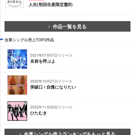
人生(初回生産限定盤B)
作品一覧を見る
合算シングル売上TOP3作品
2021年07月07日リリース
名前を呼ぶよ
2020年10月21日リリース
突破口 / 自慢になりたい
2022年11月30日リリース
ひたむき
合算シングル売上ランキングをもっと見る