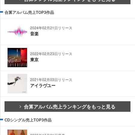
合算アルバム売上TOP3作品
2024年02月21日リリース
音楽
2022年02月23日リリース
東京
2021年02月03日リリース
アイラヴユー
合算アルバム売上ランキングをもっと見る
CDシングル売上TOP3作品