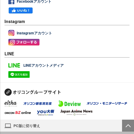
Facebookアカウント
Instagram
Instagramアカウント
LINE
LINEアカウントメディア
PC版に切り替え