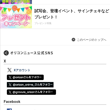
試写会、登壇イベント、サインチェキなど
プレゼント！
プレゼント特集
このページのトップへ
X
Xアカウント
Facebook