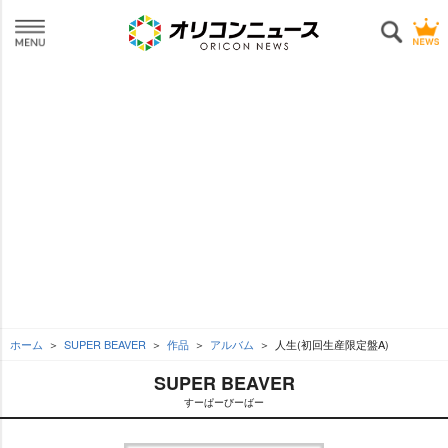
ホーム
SUPER BEAVER
作品
アルバム
人生(初回生産限定盤A)
SUPER BEAVER
すーぱーびーばー