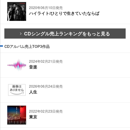
2020年06月10日発売
ハイライト/ひとりで生きていたならば
CDシングル売上ランキングをもっと見る
CDアルバム売上TOP3作品
2024年02月21日発売
音楽
2026年06月24日発売
人生
2022年02月23日発売
東京