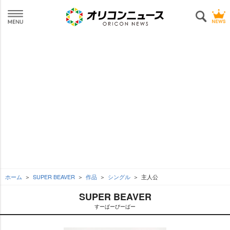
ホーム
SUPER BEAVER
作品
シングル
主人公
SUPER BEAVER
すーぱーびーばー