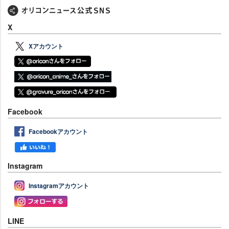
X
Xアカウント
Facebook
Facebookアカウント
Instagram
Instagramアカウント
LINE