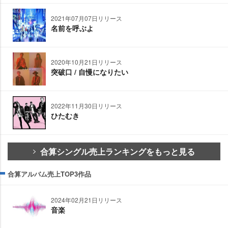
2021年07月07日リリース
名前を呼ぶよ
2020年10月21日リリース
突破口 / 自慢になりたい
2022年11月30日リリース
ひたむき
合算シングル売上ランキングをもっと見る
合算アルバム売上TOP3作品
2024年02月21日リリース
音楽