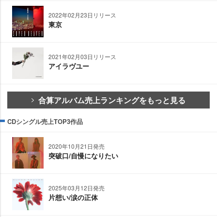
2022年02月23日リリース
東京
2021年02月03日リリース
アイラヴユー
合算アルバム売上ランキングをもっと見る
CDシングル売上TOP3作品
2020年10月21日発売
突破口/自慢になりたい
2025年03月12日発売
片想い/涙の正体