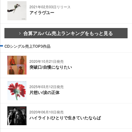
2021年02月03日リリース
アイラヴユー
合算アルバム売上ランキングをもっと見る
CDシングル売上TOP3作品
2020年10月21日発売
突破口/自慢になりたい
2025年03月12日発売
片想い/涙の正体
2020年06月10日発売
ハイライト/ひとりで生きていたならば