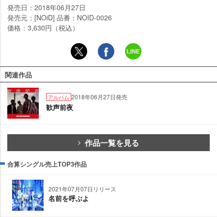
発売日：2018年06月27日
発売元：[NOiD] 品番：NOID-0026
価格：3,630円（税込）
関連作品
2018年06月27日発売
アルバム
歓声前夜
作品一覧を見る
合算シングル売上TOP3作品
2021年07月07日リリース
名前を呼ぶよ