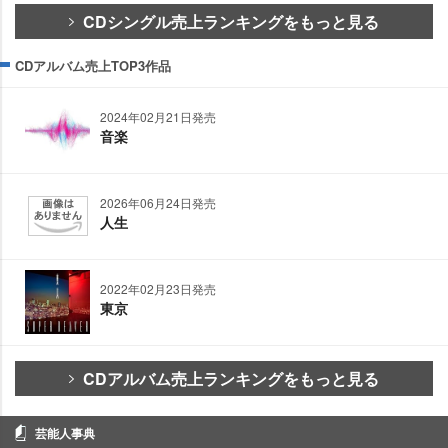
CDシングル売上ランキングをもっと見る
CDアルバム売上TOP3作品
2024年02月21日発売
音楽
2026年06月24日発売
人生
2022年02月23日発売
東京
CDアルバム売上ランキングをもっと見る
芸能人事典