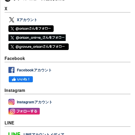
X
Xアカウント
Facebook
Facebookアカウント
Instagram
Instagramアカウント
LINE
LINEアカウントメディア