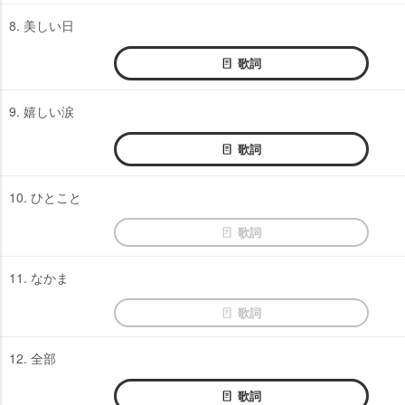
8. 美しい日
歌詞
9. 嬉しい涙
歌詞
10. ひとこと
歌詞
11. なかま
歌詞
12. 全部
歌詞