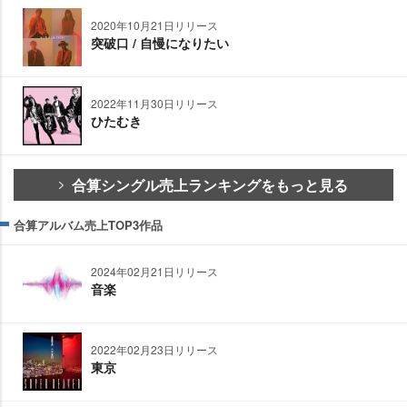
2020年10月21日リリース
突破口 / 自慢になりたい
2022年11月30日リリース
ひたむき
合算シングル売上ランキングをもっと見る
合算アルバム売上TOP3作品
2024年02月21日リリース
音楽
2022年02月23日リリース
東京