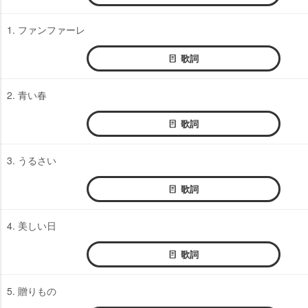
1. ファンファーレ
歌詞
2. 青い春
歌詞
3. うるさい
歌詞
4. 美しい日
歌詞
5. 贈りもの