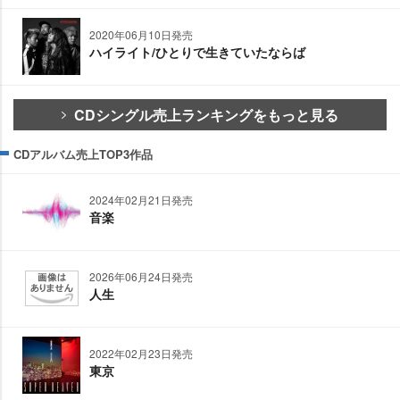
2020年06月10日発売
ハイライト/ひとりで生きていたならば
CDシングル売上ランキングをもっと見る
CDアルバム売上TOP3作品
2024年02月21日発売
音楽
2026年06月24日発売
人生
2022年02月23日発売
東京