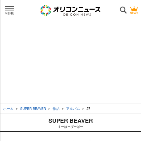
ホーム
SUPER BEAVER
作品
アルバム
27
SUPER BEAVER
すーぱーびーばー