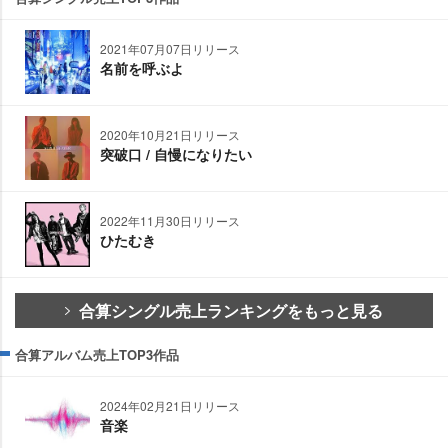
2021年07月07日リリース
名前を呼ぶよ
2020年10月21日リリース
突破口 / 自慢になりたい
2022年11月30日リリース
ひたむき
合算シングル売上ランキングをもっと見る
合算アルバム売上TOP3作品
2024年02月21日リリース
音楽