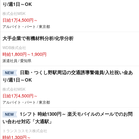
り/週1日～OK
株式会社MSK
日給1万4,500円～
アルバイト・パート / 東京都
大手企業で有機材料分析/化学分析
WDB株式会社
時給1,800円～1,900円
派遣社員 / 愛知県
日勤・つくし野駅周辺の交通誘導警備員/入社祝い金あ
NEW
り/週1日～OK
株式会社MSK
日給1万4,500円～
アルバイト・パート / 東京都
1シフト 時給1300円～ 楽天モバイルのメールでのお問
NEW
い合わせ対応「大通駅」
トランスコスモス株式会社
時給1,300円～