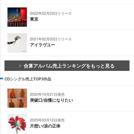
2022年02月23日リリース
東京
2021年02月03日リリース
アイラヴユー
合算アルバム売上ランキングをもっと見る
CDシングル売上TOP3作品
2020年10月21日発売
突破口/自慢になりたい
2025年03月12日発売
片想い/涙の正体