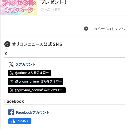
プレゼント！
プレゼント特集
このページのトップへ
X
Xアカウント
Facebook
Facebookアカウント