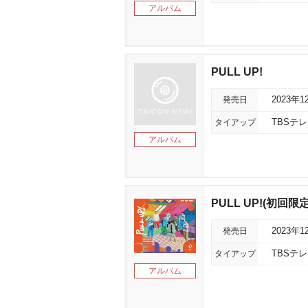
アルバム
PULL UP!
発売日
2023年1
タイアップ
TBSテ
アルバム
PULL UP!(初回限定盤
発売日
2023年1
タイアップ
TBSテ
アルバム