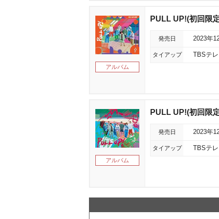
PULL UP!(初回限
発売日
2023年1
タイアップ
TBSテ
アルバム
PULL UP!(初回限
発売日
2023年1
タイアップ
TBSテ
アルバム