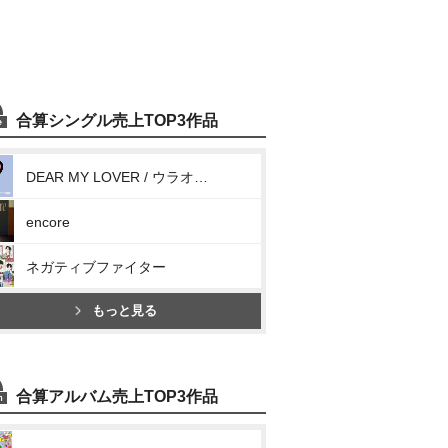
合算シングル売上TOP3作品
DEAR MY LOVER / ウラオモテ
encore
ネガティブファイター
もっと見る
合算アルバム売上TOP3作品