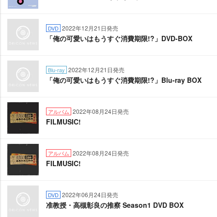
2022年12月21日発売
DVD
「俺の可愛いはもうすぐ消費期限!?」DVD-BOX
2022年12月21日発売
Blu-ray
「俺の可愛いはもうすぐ消費期限!?」Blu-ray BOX
2022年08月24日発売
アルバム
FILMUSIC!
2022年08月24日発売
アルバム
FILMUSIC!
2022年06月24日発売
DVD
准教授・高槻彰良の推察 Season1 DVD BOX