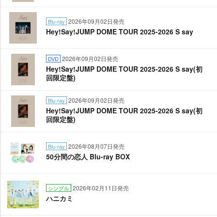
2026年09月02日発売
Blu-ray
Hey!Say!JUMP DOME TOUR 2025-2026 S say
2026年09月02日発売
DVD
Hey!Say!JUMP DOME TOUR 2025-2026 S say(初
回限定盤)
2026年09月02日発売
Blu-ray
Hey!Say!JUMP DOME TOUR 2025-2026 S say(初
回限定盤)
2026年08月07日発売
Blu-ray
50分間の恋人 Blu-ray BOX
2026年02月11日発売
シングル
ハニカミ