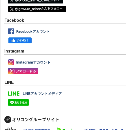
Facebook
Facebookアカウント
Instagram
Instagramアカウント
LINE
LINEアカウントメディア