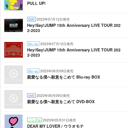
PULL UP!
2023年07月12日発売
DVD
Hey!Say!JUMP 15th Anniversary LIVE TOUR 202
2-2023
2023年07月12日発売
Blu-ray
Hey!Say!JUMP 15th Anniversary LIVE TOUR 202
2-2023
2023年06月09日発売
Blu-ray
親愛なる僕へ殺意をこめて Blu-ray BOX
2023年06月09日発売
DVD
親愛なる僕へ殺意をこめて DVD-BOX
2023年05月31日発売
シングル
DEAR MY LOVER / ウラオモテ