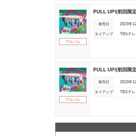
PULL UP!(初回限定盤
発売日
2023年1
タイアップ
TBSテ
アルバム
PULL UP!(初回限
発売日
2023年1
タイアップ
TBSテ
アルバム