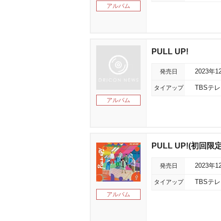
アルバム
PULL UP!
発売日
2023年1
タイアップ
TBSテ
アルバム
PULL UP!(初回限
発売日
2023年1
タイアップ
TBSテ
アルバム