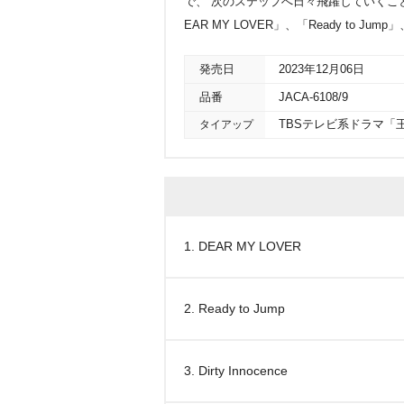
で、“次のステップへ日々飛躍していくこ
EAR MY LOVER」、「Ready to Jump」
発売日
2023年12月06日
品番
JACA-6108/9
タイアップ
TBSテレビ系ドラマ「
1. DEAR MY LOVER
2. Ready to Jump
3. Dirty Innocence