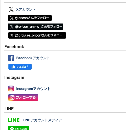
Xアカウント
Facebook
Facebookアカウント
Instagram
Instagramアカウント
LINE
LINEアカウントメディア