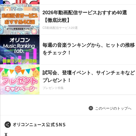
2026年動画配信サービスおすすめ40選
【徹底比較】
CS動画配信サービス20選
毎週の音楽ランキングから、ヒットの推移
をチェック！
試写会、登壇イベント、サインチェキなど
プレゼント！
プレゼント特集
このページのトップへ
X