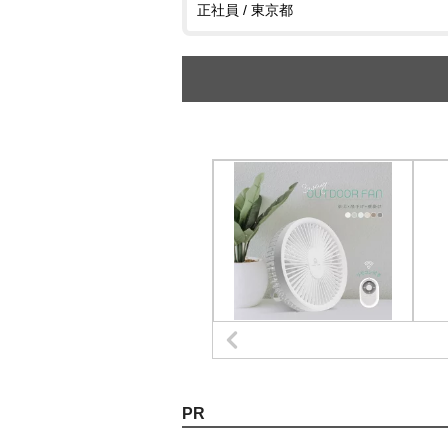
正社員 / 東京都
PR