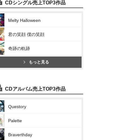
CDシングル売上TOP3作品
Melty Halloween
君の笑顔 僕の笑顔
奇跡の軌跡
もっと見る
CDアルバム売上TOP3作品
Questory
Palette
Braverthday