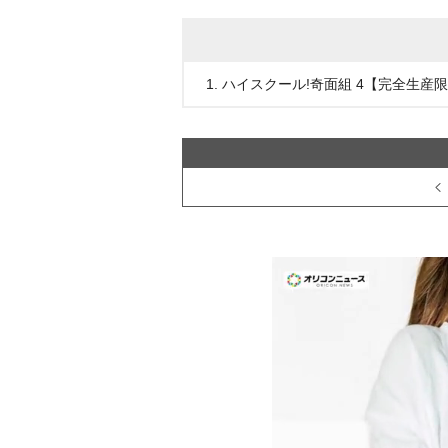
1. ハイスクール!奇面組 4【完全生産