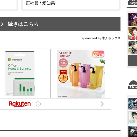
正社員 / 愛知県
続きはこちら
sponsored by 求人ボックス