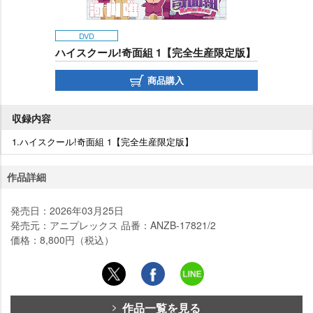
DVD
ハイスクール!奇面組 1【完全生産限定版】
商品購入
収録内容
1.ハイスクール!奇面組 1【完全生産限定版】
作品詳細
発売日：2026年03月25日
発売元：アニプレックス 品番：ANZB-17821/2
価格：8,800円（税込）
作品一覧を見る