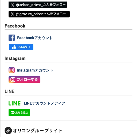
Facebook
Facebookアカウント
Instagram
Instagramアカウント
LINE
LINEアカウントメディア