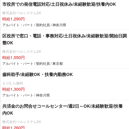
市役所での発信電話対応/土日祝休み/未経験歓迎/扶養内OK
株式会社ベルシステム24
時給1,290円
アルバイト・パート / 契約社員 / 神奈川県
区役所で窓口・電話・事務対応/土日祝休み/未経験歓迎/開始日調
整OK
株式会社ベルシステム24
時給1,550円
アルバイト・パート / 契約社員 / 東京都
歯科助手/未経験OK・扶養内勤務OK
もりむら歯科
時給1,300円
アルバイト・パート / 神奈川県
共済金のお問合せコールセンター/週2日～OK/未経験歓迎/扶養
内OK
株式会社ベルシステム24
時給1,260円