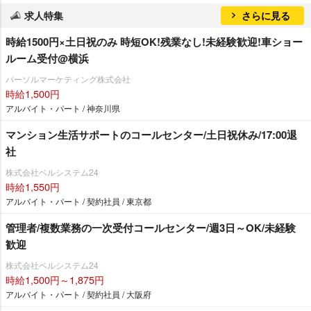
求人特集
さらに見る
時給1500円×土日祝のみ 時短OK!残業なし!未経験歓迎!車ショー
ルーム受付@横浜
パーソルマーケティング株式会社
時給1,500円
アルバイト・パート / 神奈川県
マンション生活サポートのコールセンター/土日祝休み/17:00退
社
株式会社ベルシステム24
時給1,550円
アルバイト・パート / 契約社員 / 東京都
管理者/複数業務の一次受付コールセンター/週3日～OK/未経験
歓迎
株式会社ベルシステム24
時給1,500円～1,875円
アルバイト・パート / 契約社員 / 大阪府