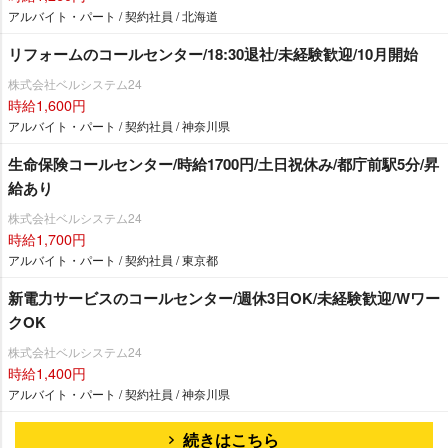
アルバイト・パート / 契約社員 / 北海道
リフォームのコールセンター/18:30退社/未経験歓迎/10月開始
株式会社ベルシステム24
時給1,600円
アルバイト・パート / 契約社員 / 神奈川県
生命保険コールセンター/時給1700円/土日祝休み/都庁前駅5分/昇
給あり
株式会社ベルシステム24
時給1,700円
アルバイト・パート / 契約社員 / 東京都
新電力サービスのコールセンター/週休3日OK/未経験歓迎/Wワー
クOK
株式会社ベルシステム24
時給1,400円
アルバイト・パート / 契約社員 / 神奈川県
続きはこちら