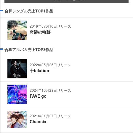
合算シングル売上TOP1作品
2019年07月10日リリース
奇跡の軌跡
合算アルバム売上TOP3作品
2022年05月25日リリース
十bilation
2024年10月23日リリース
FAVE go
2021年01月27日リリース
Chaosix