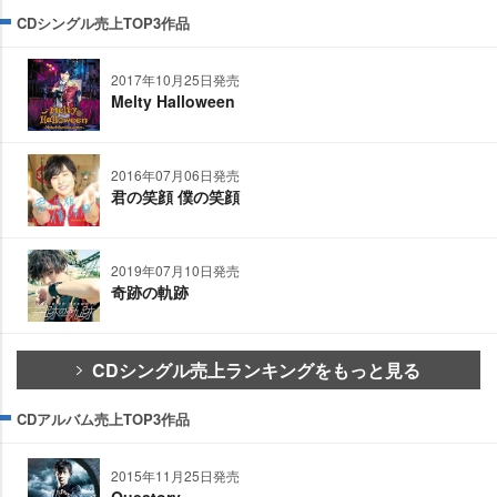
CDシングル売上TOP3作品
2017年10月25日発売
Melty Halloween
2016年07月06日発売
君の笑顔 僕の笑顔
2019年07月10日発売
奇跡の軌跡
CDシングル売上ランキングをもっと見る
CDアルバム売上TOP3作品
2015年11月25日発売