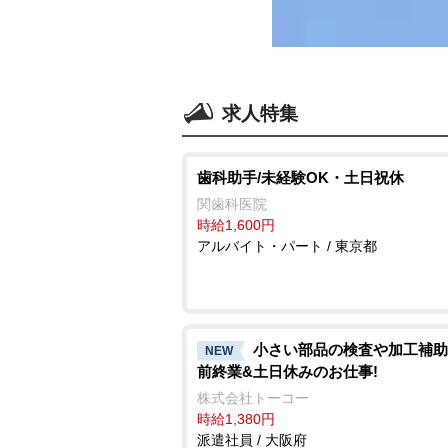
求人特集
歯科助手/未経験OK・土日祝休
関歯科医院
時給1,600円
アルバイト・パート / 東京都
小さい部品の検査や加工補助/
NEW
前終業&土日休みのお仕事!
株式会社トーコー
時給1,380円
派遣社員 / 大阪府