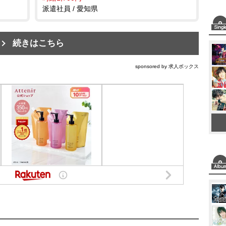
派遣社員 / 愛知県
続きはこちら
sponsored by 求人ボックス