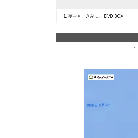
1. 夢中さ、きみに。 DVD BOX