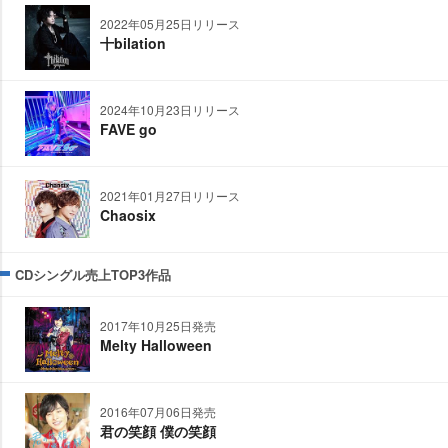
2022年05月25日リリース
十bilation
2024年10月23日リリース
FAVE go
2021年01月27日リリース
Chaosix
CDシングル売上TOP3作品
2017年10月25日発売
Melty Halloween
2016年07月06日発売
君の笑顔 僕の笑顔