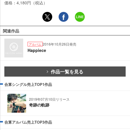
価格：4,180円（税込）
関連作品
2016年10月26日発売
アルバム
Happiece
作品一覧を見る
合算シングル売上TOP1作品
2019年07月10日リリース
奇跡の軌跡
合算アルバム売上TOP3作品