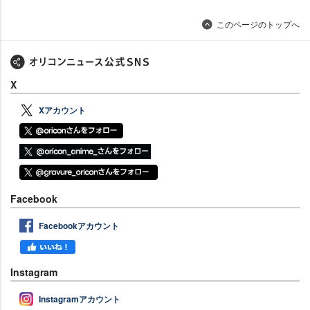
このページのトップへ
X
Xアカウント
Facebook
Facebookアカウント
Instagram
Instagramアカウント