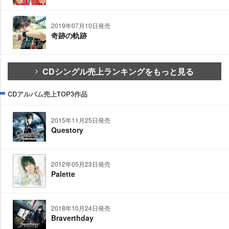
2019年07月10日発売
奇跡の軌跡
CDシングル売上ランキングをもっと見る
CDアルバム売上TOP3作品
2015年11月25日発売
Questory
2012年05月23日発売
Palette
2018年10月24日発売
Braverthday