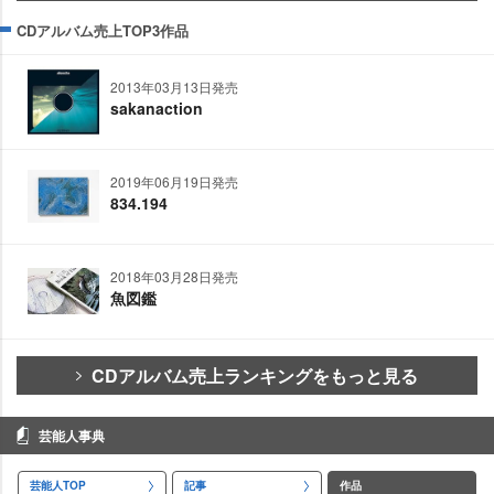
CDアルバム売上TOP3作品
2013年03月13日発売
sakanaction
2019年06月19日発売
834.194
2018年03月28日発売
魚図鑑
CDアルバム売上ランキングをもっと見る
芸能人事典
芸能人TOP
記事
作品