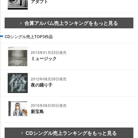
アダプト
合算アルバム売上ランキングをもっと見る
CDシングル売上TOP3作品
2013年01月23日発売
ミュージック
2012年08月29日発売
夜の踊り子
2015年09月30日発売
新宝島
CDシングル売上ランキングをもっと見る