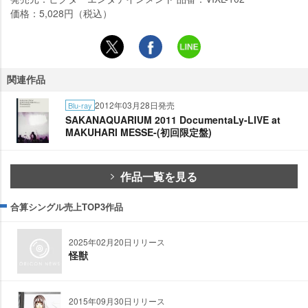
価格：5,028円（税込）
関連作品
2012年03月28日発売
Blu-ray
SAKANAQUARIUM 2011 DocumentaLy-LIVE at
MAKUHARI MESSE-(初回限定盤)
作品一覧を見る
合算シングル売上TOP3作品
2025年02月20日リリース
怪獣
2015年09月30日リリース