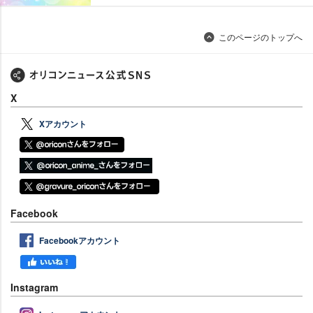
このページのトップへ
X
Xアカウント
Facebook
Facebookアカウント
Instagram