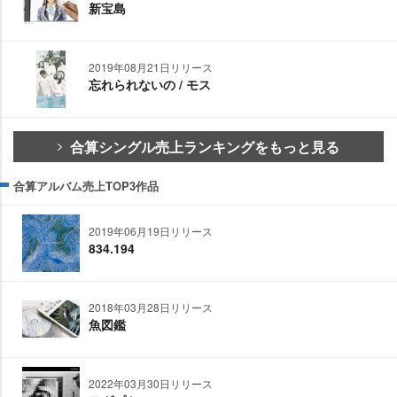
新宝島
2019年08月21日リリース
忘れられないの / モス
合算シングル売上ランキングをもっと見る
合算アルバム売上TOP3作品
2019年06月19日リリース
834.194
2018年03月28日リリース
魚図鑑
2022年03月30日リリース