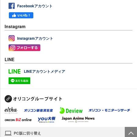
Facebookアカウント
Instagram
Instagramアカウント
LINE
LINEアカウントメディア
PC版に切り替え