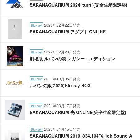
SAKANAQUARIUM 2024“turn”(完全生産限定盤)
2023年02月22日発売
Blu-ray
SAKANAQUARIUM アダプト ONLINE
2022年02月23日発売
Blu-ray
劇場版 ルパンの娘 レガシー・エディション
2021年10月06日発売
Blu-ray
ルパンの娘(2020)Blu-ray BOX
2021年03月17日発売
Blu-ray
SAKANAQUARIUM 光 ONLINE(完全生産限定盤)
2020年01月15日発売
Blu-ray
SAKANAQUARIUM 2019“834.194”6.1ch Sound A