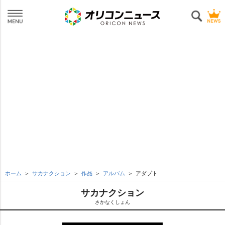
ホーム
サカナクション
作品
アルバム
アダプト
サカナクション
さかなくしょん