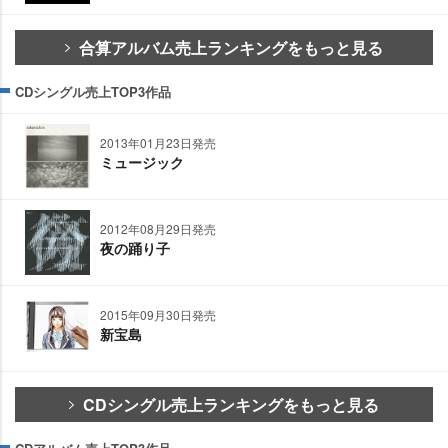
合算アルバム売上ランキングをもっと見る
CDシングル売上TOP3作品
2013年01月23日発売
ミュージック
2012年08月29日発売
夜の踊り子
2015年09月30日発売
新宝島
CDシングル売上ランキングをもっと見る