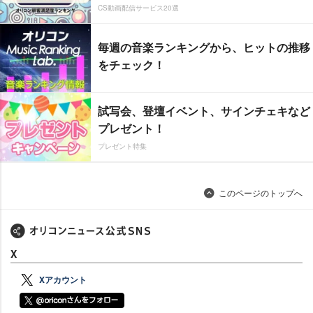
CS動画配信サービス20選
毎週の音楽ランキングから、ヒットの推移
をチェック！
試写会、登壇イベント、サインチェキなど
プレゼント！
プレゼント特集
このページのトップへ
X
Xアカウント