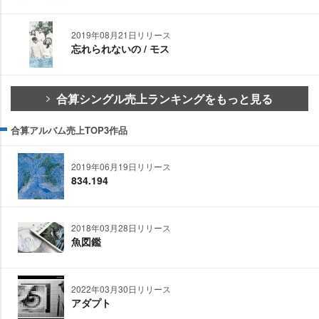
2019年08月21日リリース
忘れられないの / モス
合算シングル売上ランキングをもっと見る
合算アルバム売上TOP3作品
2019年06月19日リリース
834.194
2018年03月28日リリース
魚図鑑
2022年03月30日リリース
アダプト