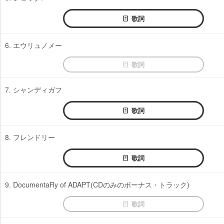
歌詞
6. エウリュノメー
歌詞
7. シャンディガフ
歌詞
8. フレンドリー
歌詞
9. DocumentaRy of ADAPT(CDのみのボーナス・トラック)
歌詞