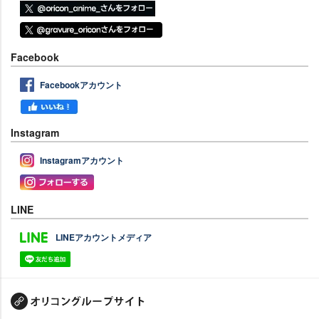
Facebook
Facebookアカウント
Instagram
Instagramアカウント
LINE
LINEアカウントメディア