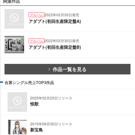
関連作品
2022年03月30日発売
アルバム
アダプト(初回生産限定盤A)
2022年03月30日発売
アルバム
アダプト(初回生産限定盤B)
作品一覧を見る
合算シングル売上TOP3作品
2025年02月20日リリース
怪獣
2015年09月30日リリース
新宝島