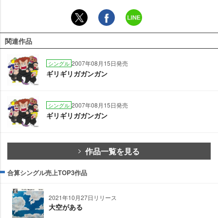
関連作品
2007年08月15日発売
シングル
ギリギリガガンガン
2007年08月15日発売
シングル
ギリギリガガンガン
作品一覧を見る
合算シングル売上TOP3作品
2021年10月27日リリース
大空がある