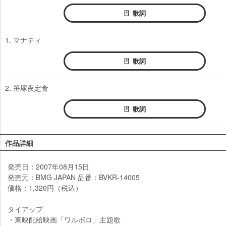
歌詞
1. マナティ
歌詞
2. 笹塚夜定食
歌詞
作品詳細
発売日：2007年08月15日
発売元：BMG JAPAN 品番：BVKR-14005
価格：1,320円（税込）
タイアップ
・東映配給映画「ワルボロ」主題歌