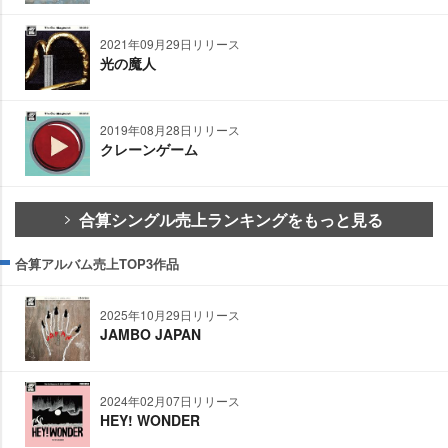
2021年09月29日リリース
光の魔人
2019年08月28日リリース
クレーンゲーム
合算シングル売上ランキングをもっと見る
合算アルバム売上TOP3作品
2025年10月29日リリース
JAMBO JAPAN
2024年02月07日リリース
HEY! WONDER