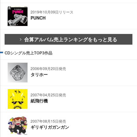
2019年10月09日リリース
PUNCH
合算アルバム売上ランキングをもっと見る
CDシングル売上TOP3作品
2006年09月20日発売
タリホー
2007年04月25日発売
紙飛行機
2007年08月15日発売
ギリギリガガンガン