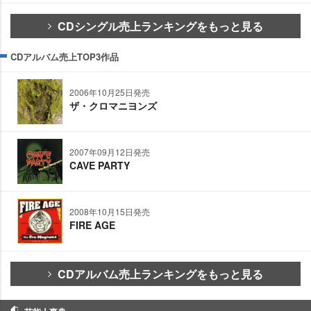
CDシングル売上ランキングをもっと見る
CDアルバム売上TOP3作品
2006年10月25日発売
ザ・クロマニヨンズ
2007年09月12日発売
CAVE PARTY
2008年10月15日発売
FIRE AGE
CDアルバム売上ランキングをもっと見る