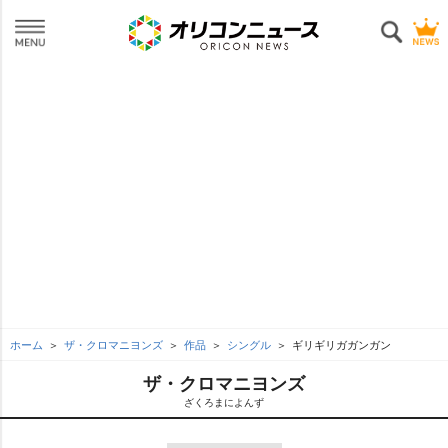
ホーム
ザ・クロマニヨンズ
作品
シングル
ギリギリガガンガン
ザ・クロマニヨンズ
ざくろまによんず