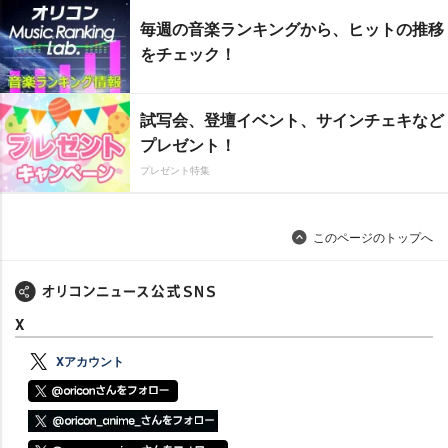
毎週の音楽ランキングから、ヒットの推移
をチェック！
試写会、登壇イベント、サインチェキなど
プレゼント！
プレゼント特集
このページのトップへ
X
Xアカウント