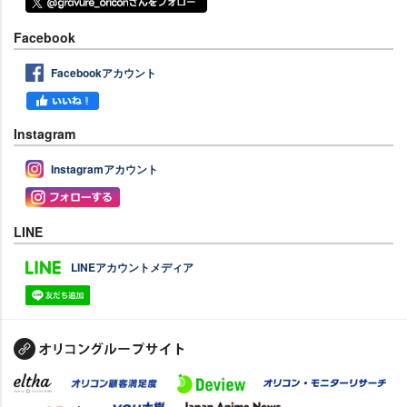
Facebook
Facebookアカウント
Instagram
Instagramアカウント
LINE
LINEアカウントメディア