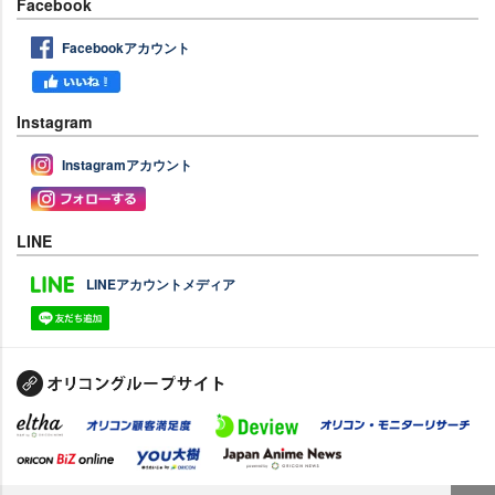
Facebook
Facebookアカウント
Instagram
Instagramアカウント
LINE
LINEアカウントメディア