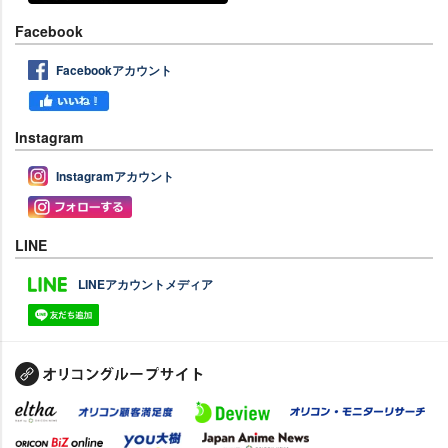
Facebook
Facebookアカウント
Instagram
Instagramアカウント
LINE
LINEアカウントメディア