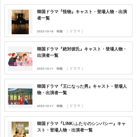
韓国ドラマ『怪物』キャスト・登場人物・出演
者一覧
｜ドラマ｜
2023-10-18
特集
韓国ドラマ『絶対彼氏』キャスト・登場人物・
出演者一覧
｜ドラマ｜
2023-10-11
特集
韓国ドラマ『王になった男』キャスト・登場人
物・出演者一覧
｜ドラマ｜
2023-10-11
特集
韓国ドラマ『LINK:ふたりのシンパシー』キャ
スト・登場人物・出演者一覧