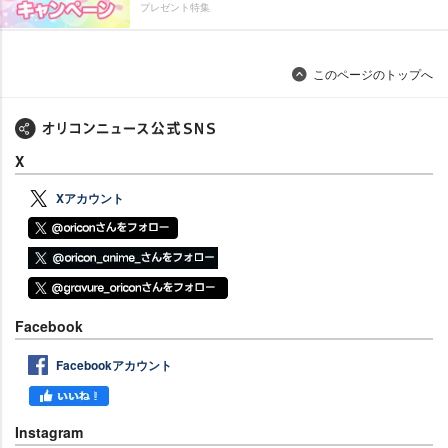
プレゼント特集
このページのトップへ
X
Xアカウント
Facebook
Facebookアカウント
Instagram