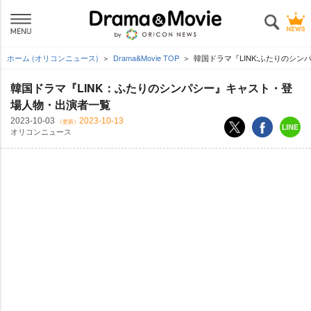
ホーム (オリコンニュース)
Drama&Movie TOP
韓国ドラマ『LINK:ふたりのシ
韓国ドラマ『LINK：ふたりのシンパシー』キャスト・登
場人物・出演者一覧
2023-10-03
2023-10-13
（更新）
オリコンニュース