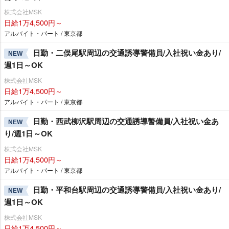
株式会社MSK
日給1万4,500円～
アルバイト・パート / 東京都
日勤・二俣尾駅周辺の交通誘導警備員/入社祝い金あり/
NEW
週1日～OK
株式会社MSK
日給1万4,500円～
アルバイト・パート / 東京都
日勤・西武柳沢駅周辺の交通誘導警備員/入社祝い金あ
NEW
り/週1日～OK
株式会社MSK
日給1万4,500円～
アルバイト・パート / 東京都
日勤・平和台駅周辺の交通誘導警備員/入社祝い金あり/
NEW
週1日～OK
株式会社MSK
日給1万4,500円～