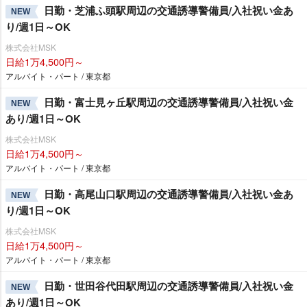
日勤・芝浦ふ頭駅周辺の交通誘導警備員/入社祝い金あ
NEW
り/週1日～OK
株式会社MSK
日給1万4,500円～
アルバイト・パート / 東京都
日勤・富士見ヶ丘駅周辺の交通誘導警備員/入社祝い金
NEW
あり/週1日～OK
株式会社MSK
日給1万4,500円～
アルバイト・パート / 東京都
日勤・高尾山口駅周辺の交通誘導警備員/入社祝い金あ
NEW
り/週1日～OK
株式会社MSK
日給1万4,500円～
アルバイト・パート / 東京都
日勤・世田谷代田駅周辺の交通誘導警備員/入社祝い金
NEW
あり/週1日～OK