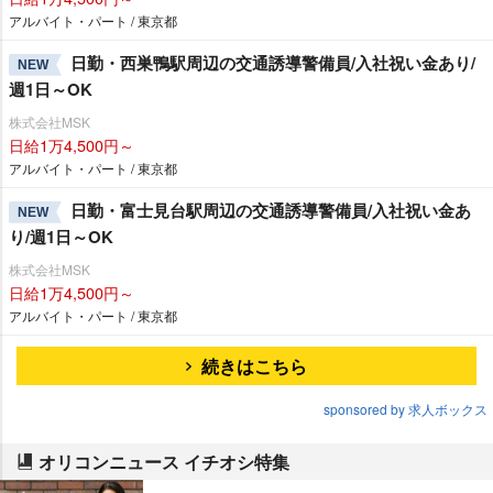
アルバイト・パート / 東京都
日勤・西巣鴨駅周辺の交通誘導警備員/入社祝い金あり/
NEW
週1日～OK
株式会社MSK
日給1万4,500円～
アルバイト・パート / 東京都
日勤・富士見台駅周辺の交通誘導警備員/入社祝い金あ
NEW
り/週1日～OK
株式会社MSK
日給1万4,500円～
アルバイト・パート / 東京都
続きはこちら
sponsored by 求人ボックス
オリコンニュース イチオシ特集