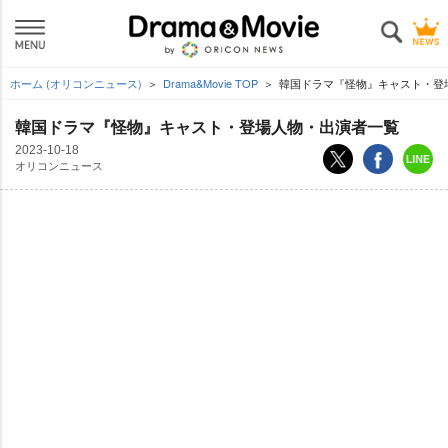
ホーム (オリコンニュース)
Drama&Movie TOP
韓国ドラマ『怪物』キャスト・登
韓国ドラマ『怪物』キャスト・登場人物・出演者一覧
2023-10-18
オリコンニュース