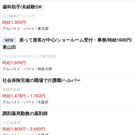
歯科助手/未経験OK
石川歯科クリニック
時給1,300円
アルバイト・パート / 東京都
座って接客が中心/ショールーム受付・事務/時給1600円/
NEW
東山田
パーソルマーケティング株式会社
時給1,600円
アルバイト・パート / 神奈川県
社会保険完備の職場で介護職/ヘルパー
新緑南花田
時給1,478円～1,763円
アルバイト・パート / 大阪府
調剤薬局勤務の薬剤師
いずみ薬局
時給1,800円～2,600円
アルバイト・パート / 大阪府