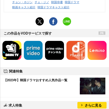
チョン・ホジン
チェ・ジノ
韓国俳優
韓国ドラマ
映画キャスト紹介
韓国ドラマキャスト紹介
この作品をVODサービスで探す
関連特集
【2023年】韓国ドラマおすすめ人気作品一覧
求人特集
さらに見る