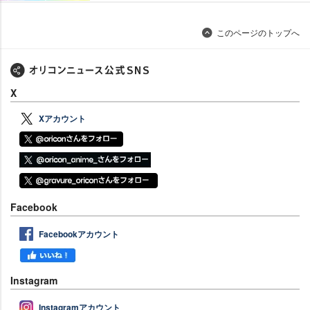
このページのトップへ
X
Xアカウント
Facebook
Facebookアカウント
Instagram
Instagramアカウント