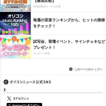
【徹底比較】
CS動画配信サービス20選
毎週の音楽ランキングから、ヒットの推移
をチェック！
試写会、登壇イベント、サインチェキなど
プレゼント！
プレゼント特集
このページのトップへ
X
Xアカウント