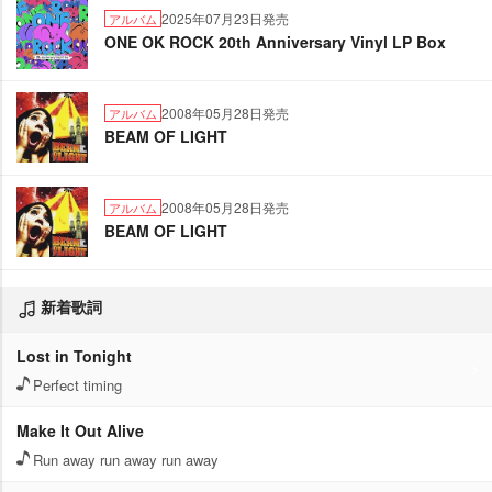
2025年07月23日発売
アルバム
ONE OK ROCK 20th Anniversary Vinyl LP Box
2008年05月28日発売
アルバム
BEAM OF LIGHT
2008年05月28日発売
アルバム
BEAM OF LIGHT
新着歌詞
Lost in Tonight
Perfect timing
Make It Out Alive
Run away run away run away