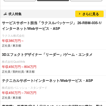
求人特集
さらに見る
サービスサポート担当「ラクスルパッケージ」 26-RBM-035-1/
インターネット/Webサービス・ASP
ラクスル株式会社
年収380万円～
正社員 / 東京都
3Dエフェクトデザイナー「リーダー」/ゲーム・エンタメ
株式会社QualiArts
年収450万円～804万円
正社員 / 契約社員 / 東京都
テクニカルサポート/インターネット/Webサービス・ASP
株式会社バニッシュ・スタンダード
年収450万円～700万円
正社員 / 東京都