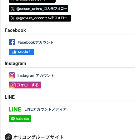
Facebook
Facebookアカウント
Instagram
Instagramアカウント
LINE
LINEアカウントメディア