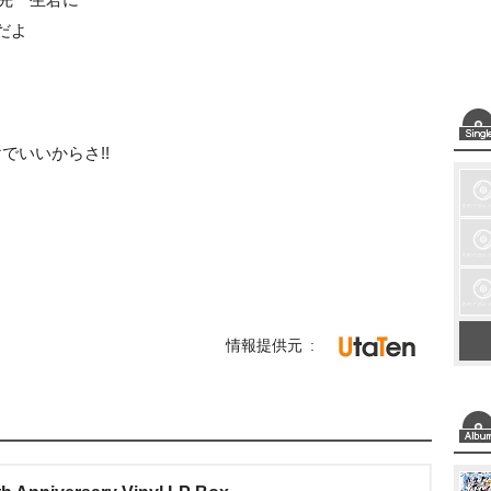
だよ
でいいからさ!!
情報提供元