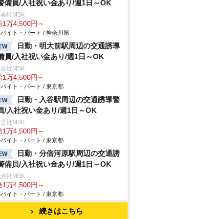
警備員/入社祝い金あり/週1日～OK
会社MSK
1万4,500円～
バイト・パート / 神奈川県
日勤・明大前駅周辺の交通誘導
EW
備員/入社祝い金あり/週1日～OK
会社MSK
1万4,500円～
バイト・パート / 東京都
日勤・入谷駅周辺の交通誘導警
EW
員/入社祝い金あり/週1日～OK
会社MSK
1万4,500円～
バイト・パート / 東京都
日勤・分倍河原駅周辺の交通誘
EW
警備員/入社祝い金あり/週1日～OK
会社MSK
1万4,500円～
バイト・パート / 東京都
続きはこちら