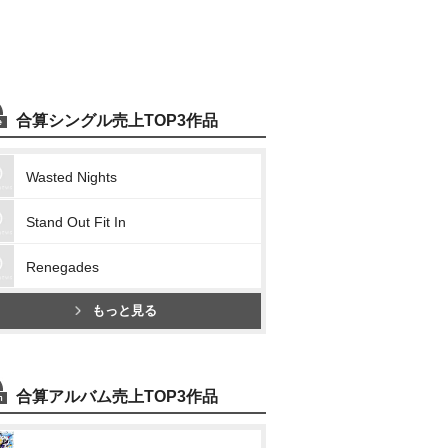
合算シングル売上TOP3作品
Wasted Nights
Stand Out Fit In
Renegades
もっと見る
合算アルバム売上TOP3作品