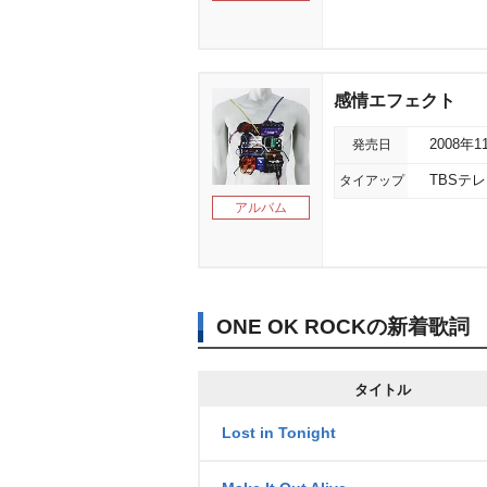
感情エフェクト
発売日
2008年1
タイアップ
TBSテ
アルバム
ONE OK ROCKの新着歌詞
タイトル
Lost in Tonight