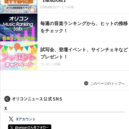
CS動画配信サービス20選
毎週の音楽ランキングから、ヒットの推移
をチェック！
試写会、登壇イベント、サインチェキなど
プレゼント！
プレゼント特集
このページのトップへ
X
Xアカウント