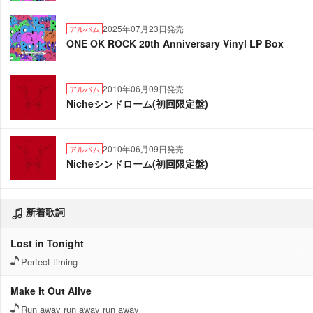
2025年07月23日発売
アルバム
ONE OK ROCK 20th Anniversary Vinyl LP Box
2010年06月09日発売
アルバム
Nicheシンドローム(初回限定盤)
2010年06月09日発売
アルバム
Nicheシンドローム(初回限定盤)
新着歌詞
Lost in Tonight
Perfect timing
Make It Out Alive
Run away run away run away