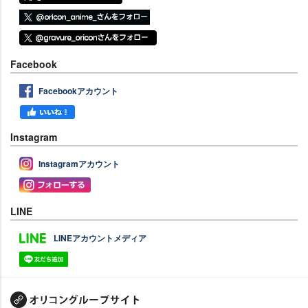
Facebook
Facebookアカウント
Instagram
Instagramアカウント
LINE
LINEアカウントメディア