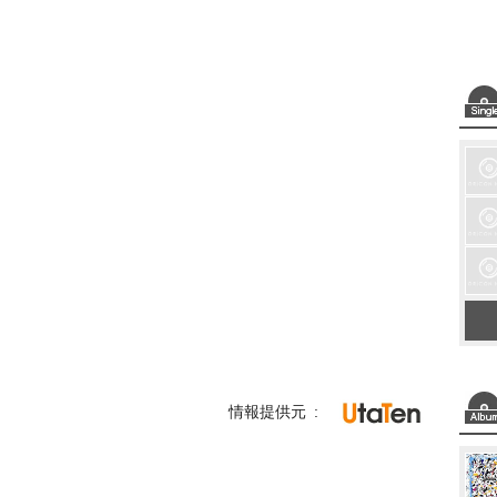
情報提供元