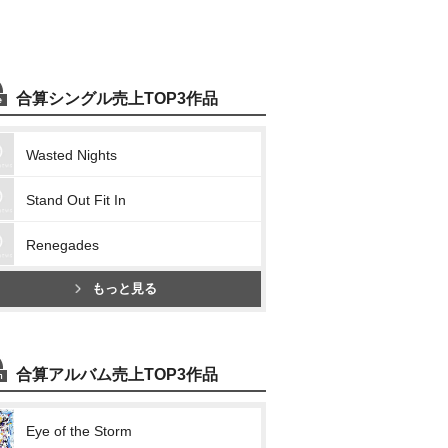
合算シングル売上TOP3作品
Wasted Nights
Stand Out Fit In
Renegades
もっと見る
合算アルバム売上TOP3作品
Eye of the Storm