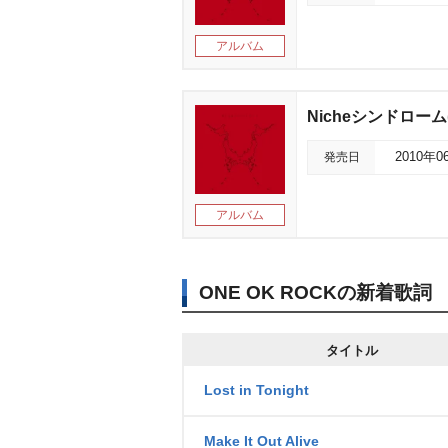
アルバム
Nicheシンドローム
発売日
2010年0
アルバム
ONE OK ROCKの新着歌詞
タイトル
Lost in Tonight
Make It Out Alive