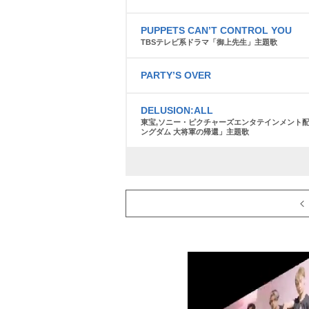
PUPPETS CAN’T CONTROL YOU
TBSテレビ系ドラマ「御上先生」主題歌
PARTY’S OVER
DELUSION:ALL
東宝,ソニー・ピクチャーズエンタテインメント
ングダム 大将軍の帰還」主題歌