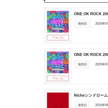
ONE OK ROCK 20th
発売日
2025年0
アルバム
ONE OK ROCK 20th
発売日
2025年0
アルバム
Nicheシンドローム
発売日
2010年0