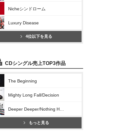
Nicheシンドローム
Luxury Disease
4位以下を見る
CDシングル売上TOP3作品
The Beginning
Mighty Long Fall/Decision
Deeper Deeper/Nothing Helps
もっと見る