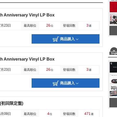
 Anniversary Vinyl LP Box
26
3
7月23日
最高順位
登場回数
位
週
商品購入
 Anniversary Vinyl LP Box
26
3
7月23日
最高順位
登場回数
位
週
商品購入
(初回限定盤)
4
471
6月09日
最高順位
登場回数
位
週