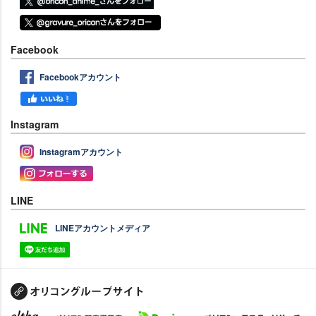
Facebook
Facebookアカウント
Instagram
Instagramアカウント
LINE
LINEアカウントメディア