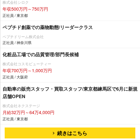
株式会社シロク
年収500万円～750万円
正社員 / 東京都
ペプチド創薬での薬物動態/リーダークラス
ペプチドリーム株式会社
正社員 / 神奈川県
化粧品工場での品質管理/部門長候補
株式会社コスモビューティー
年収700万円～1,000万円
正社員 / 大阪府
自動車の販売スタッフ・買取スタッフ/東京都練馬区で6月に新規
店舗OPEN
株式会社ネクステージ
月給32万円～64万4,000円
正社員 / 東京都
続きはこちら