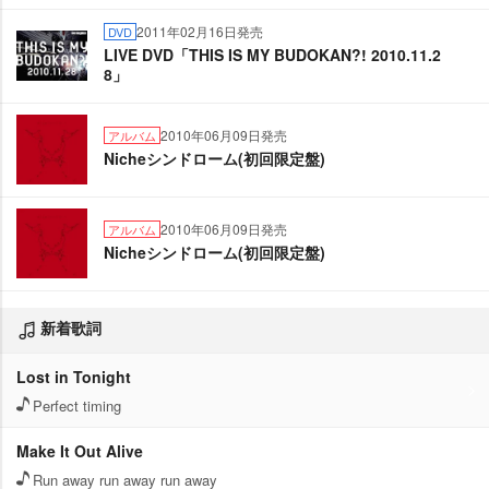
2011年02月16日発売
DVD
LIVE DVD「THIS IS MY BUDOKAN?! 2010.11.2
8」
2010年06月09日発売
アルバム
Nicheシンドローム(初回限定盤)
2010年06月09日発売
アルバム
Nicheシンドローム(初回限定盤)
新着歌詞
Lost in Tonight
Perfect timing
Make It Out Alive
Run away run away run away