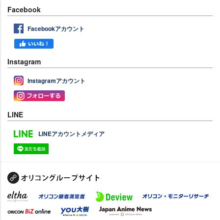
Facebook
Facebookアカウント
Instagram
Instagramアカウント
LINE
LINEアカウントメディア