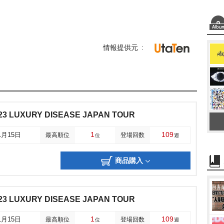
情報提供元
23 LUXURY DISEASE JAPAN TOUR
1
109
1月15日
最高順位
登場回数
位
週
商品購入
23 LUXURY DISEASE JAPAN TOUR
1
109
1月15日
最高順位
登場回数
位
週