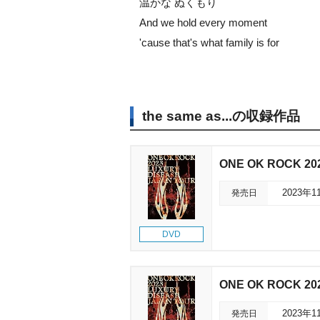
温かな ぬくもり
And we hold every moment
'cause that's what family is for
the same as...の収録作品
ONE OK ROCK 20
発売日
2023年1
DVD
ONE OK ROCK 20
発売日
2023年1