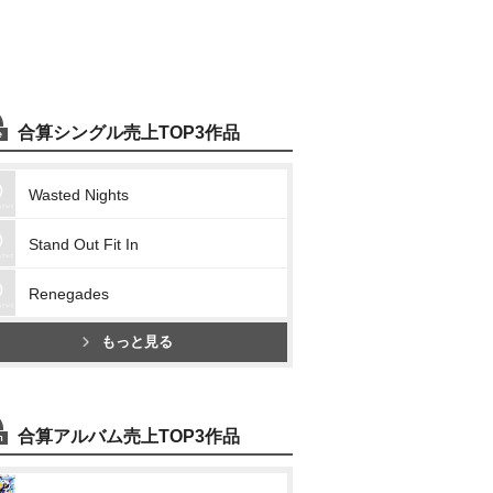
合算シングル売上TOP3作品
Wasted Nights
Stand Out Fit In
Renegades
もっと見る
合算アルバム売上TOP3作品