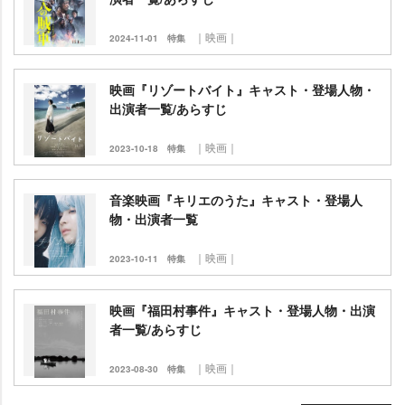
｜映画｜
2024-11-01
特集
映画『リゾートバイト』キャスト・登場人物・
出演者一覧/あらすじ
｜映画｜
2023-10-18
特集
音楽映画『キリエのうた』キャスト・登場人
物・出演者一覧
｜映画｜
2023-10-11
特集
映画『福田村事件』キャスト・登場人物・出演
者一覧/あらすじ
｜映画｜
2023-08-30
特集