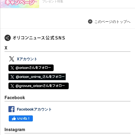
プレゼント特集
このページのトップへ
X
Xアカウント
Facebook
Facebookアカウント
Instagram