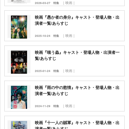
｜映画｜
2026-03-27
特集
映画『愚か者の身分』キャスト・登場人物・出
演者一覧/あらすじ
｜映画｜
2025-10-24
特集
映画『嗤う蟲』キャスト・登場人物・出演者一
覧/あらすじ
｜映画｜
2025-01-24
特集
映画『雨の中の慾情』キャスト・登場人物・出
演者一覧/あらすじ
｜映画｜
2024-11-29
特集
映画『十一人の賊軍』キャスト・登場人物・出
演者一覧/あらすじ