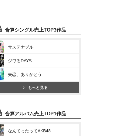
合算シングル売上TOP3作品
サステナブル
ジワるDAYS
失恋、ありがとう
もっと見る
合算アルバム売上TOP1作品
なんてったってAKB48