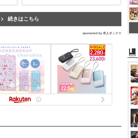
続きはこちら
sponsored by 求人ボックス