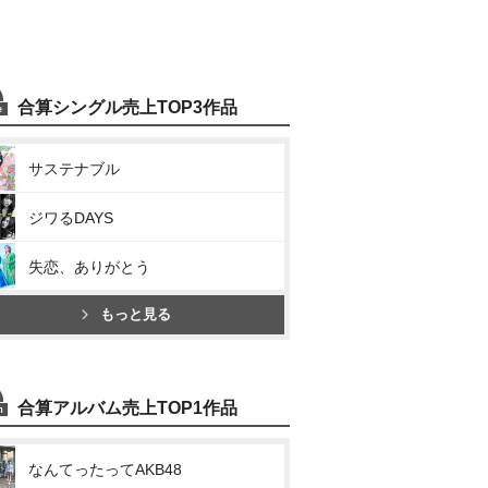
合算シングル売上TOP3作品
サステナブル
ジワるDAYS
失恋、ありがとう
もっと見る
合算アルバム売上TOP1作品
なんてったってAKB48