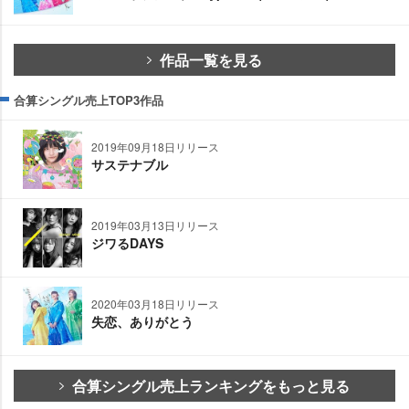
作品一覧を見る
合算シングル売上TOP3作品
2019年09月18日リリース
サステナブル
2019年03月13日リリース
ジワるDAYS
2020年03月18日リリース
失恋、ありがとう
合算シングル売上ランキングをもっと見る