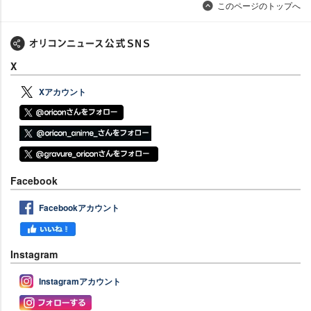
このページのトップへ
X
Xアカウント
Facebook
Facebookアカウント
Instagram
Instagramアカウント