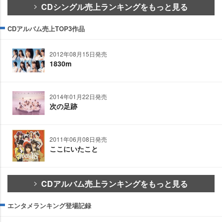
CDシングル売上ランキングをもっと見る
CDアルバム売上TOP3作品
2012年08月15日発売
1830m
2014年01月22日発売
次の足跡
2011年06月08日発売
ここにいたこと
CDアルバム売上ランキングをもっと見る
エンタメランキング登場記録