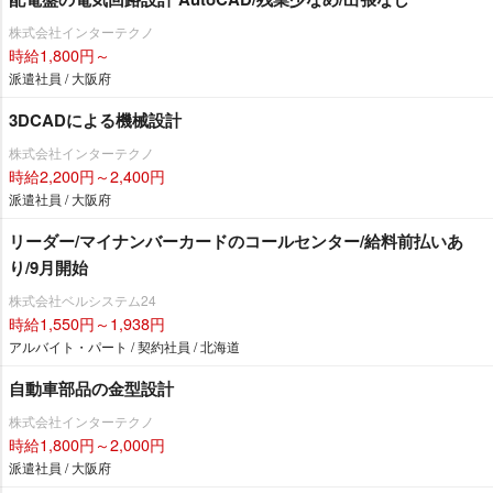
株式会社インターテクノ
時給1,800円～
派遣社員 / 大阪府
3DCADによる機械設計
株式会社インターテクノ
時給2,200円～2,400円
派遣社員 / 大阪府
リーダー/マイナンバーカードのコールセンター/給料前払いあ
り/9月開始
株式会社ベルシステム24
時給1,550円～1,938円
アルバイト・パート / 契約社員 / 北海道
自動車部品の金型設計
株式会社インターテクノ
時給1,800円～2,000円
派遣社員 / 大阪府