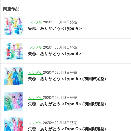
関連作品
2020年03月18日発売
シングル
失恋、ありがとう＜Type A＞
2020年03月18日発売
シングル
失恋、ありがとう＜Type B＞
2020年03月18日発売
シングル
失恋、ありがとう＜Type A＞(初回限定盤)
2020年03月18日発売
シングル
失恋、ありがとう＜Type B＞(初回限定盤)
2020年03月18日発売
シングル
失恋、ありがとう＜Type C＞(初回限定盤)