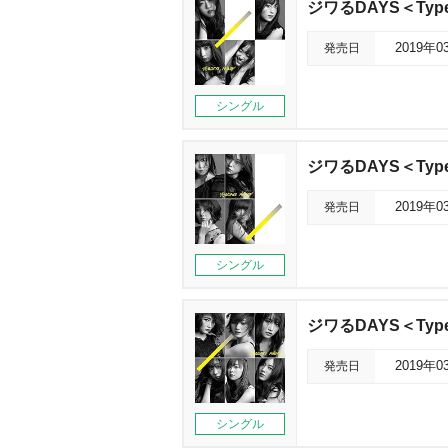
ジワるDAYS＜Typ
発売日
2019年0
シングル
ジワるDAYS＜Typ
発売日
2019年0
シングル
ジワるDAYS＜Typ
発売日
2019年0
シングル