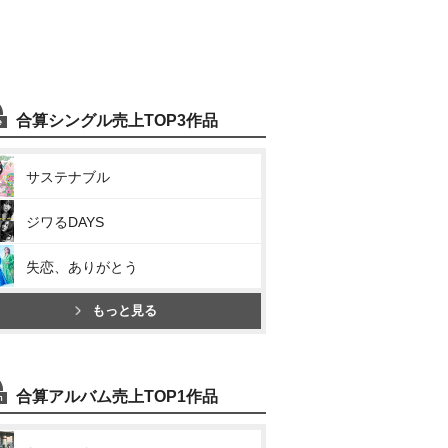
合算シングル売上TOP3作品
サステナブル
ジワるDAYS
失恋、ありがとう
もっと見る
合算アルバム売上TOP1作品