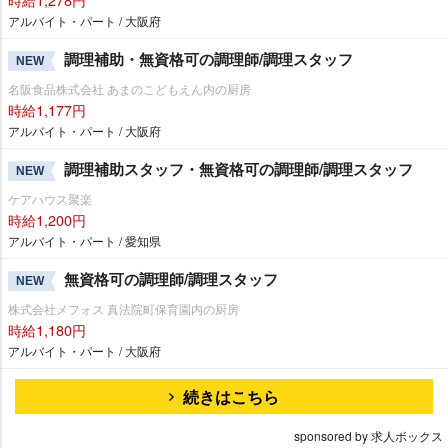
アルバイト・パート / 大阪府
調理補助・無資格可の調理師/調理スタッフ
NEW
名阪食品株式会社 あまのこどもえん内の厨房
時給1,177円
アルバイト・パート / 大阪府
調理補助スタッフ・無資格可の調理師/調理スタッフ
NEW
ケアハウス聚楽
時給1,200円
アルバイト・パート / 愛知県
無資格可の調理師/調理スタッフ
NEW
株式会社メフォス 真法院町保育園内の厨房
時給1,180円
アルバイト・パート / 大阪府
続きはこちら
sponsored by 求人ボックス