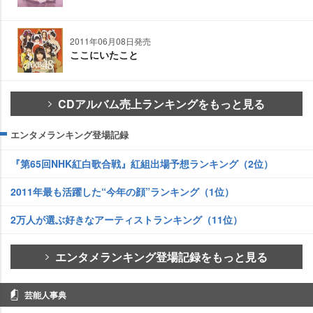
2011年06月08日発売
ここにいたこと
CDアルバム売上ランキングをもっと見る
エンタメランキング登場記録
『第65回NHK紅白歌合戦』紅組出場予想ランキング（2位）
2011年最も活躍した“今年の顔”ランキング（1位）
2万人が選ぶ好きなアーティストランキング（11位）
エンタメランキング登場記録をもっと見る
芸能人事典