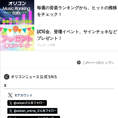
毎週の音楽ランキングから、ヒットの推移
をチェック！
試写会、登壇イベント、サインチェキなど
プレゼント！
プレゼント特集
このページのトップへ
X
Xアカウント