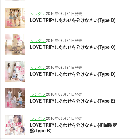
2016年08月31日発売
シングル
LOVE TRIP/しあわせを分けなさい(Type B)
2016年08月31日発売
シングル
LOVE TRIP/しあわせを分けなさい(Type C)
2016年08月31日発売
シングル
LOVE TRIP/しあわせを分けなさい(Type D)
2016年08月31日発売
シングル
LOVE TRIP/しあわせを分けなさい(Type E)
2016年08月31日発売
シングル
LOVE TRIP/しあわせを分けなさい(初回限定
盤/Type B)