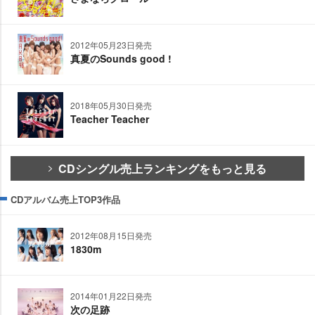
2012年05月23日発売
真夏のSounds good !
2018年05月30日発売
Teacher Teacher
CDシングル売上ランキングをもっと見る
CDアルバム売上TOP3作品
2012年08月15日発売
1830m
2014年01月22日発売
次の足跡