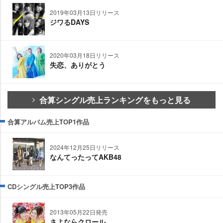
2019年03月13日リリース
ジワるDAYS
2020年03月18日リリース
失恋、ありがとう
合算シングル売上ランキングをもっと見る
合算アルバム売上TOP1作品
2024年12月25日リリース
なんてったってAKB48
CDシングル売上TOP3作品
2013年05月22日発売
さよならクロール