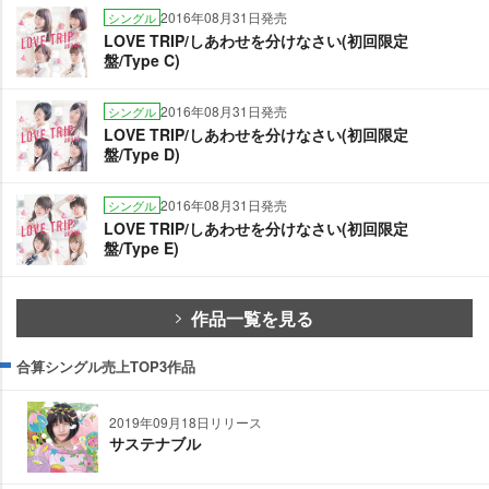
2016年08月31日発売
シングル
LOVE TRIP/しあわせを分けなさい(初回限定
盤/Type C)
2016年08月31日発売
シングル
LOVE TRIP/しあわせを分けなさい(初回限定
盤/Type D)
2016年08月31日発売
シングル
LOVE TRIP/しあわせを分けなさい(初回限定
盤/Type E)
作品一覧を見る
合算シングル売上TOP3作品
2019年09月18日リリース
サステナブル