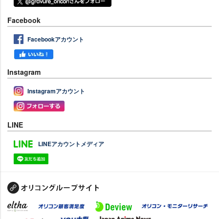
Facebook
Facebookアカウント
Instagram
Instagramアカウント
LINE
LINEアカウントメディア