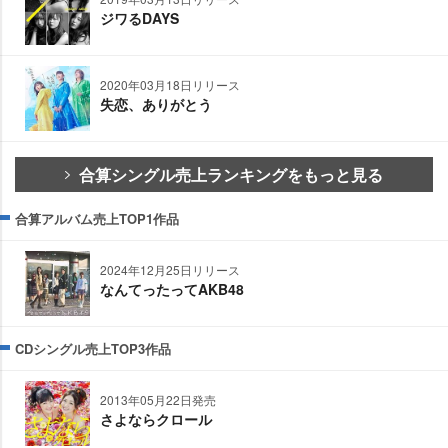
ジワるDAYS
2020年03月18日リリース
失恋、ありがとう
合算シングル売上ランキングをもっと見る
合算アルバム売上TOP1作品
2024年12月25日リリース
なんてったってAKB48
CDシングル売上TOP3作品
2013年05月22日発売
さよならクロール