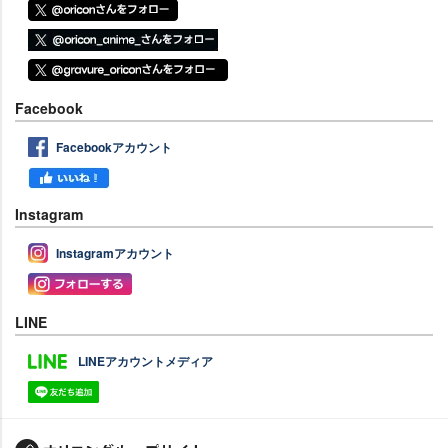
Facebook
Facebookアカウント
Instagram
Instagramアカウント
LINE
LINEアカウントメディア