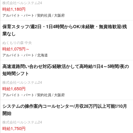
株式会社ベルシステム24
時給1,180円
アルバイト・パート / 契約社員 / 大阪府
保育スタッフ/週2日・1日4時間からOK/未経験・無資格歓迎/残
業なし
ぬくもりの森 中央
時給1,075円～
アルバイト・パート / 北海道
高速道路問い合わせ対応/経験活かして高時給/1日4～5時間/夜の
短時間シフト
株式会社ベルシステム24
時給1,650円
アルバイト・パート / 契約社員 / 大阪府
システムの操作案内コールセンター/月収28万円以上可能!/10月
開始
株式会社ベルシステム24
時給1,750円