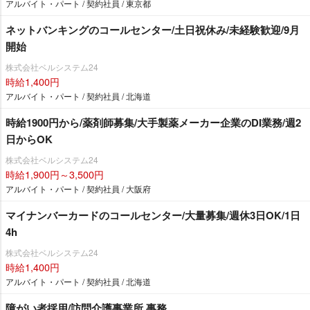
アルバイト・パート / 契約社員 / 東京都
ネットバンキングのコールセンター/土日祝休み/未経験歓迎/9月
開始
株式会社ベルシステム24
時給1,400円
アルバイト・パート / 契約社員 / 北海道
時給1900円から/薬剤師募集/大手製薬メーカー企業のDI業務/週2
日からOK
株式会社ベルシステム24
時給1,900円～3,500円
アルバイト・パート / 契約社員 / 大阪府
マイナンバーカードのコールセンター/大量募集/週休3日OK/1日
4h
株式会社ベルシステム24
時給1,400円
アルバイト・パート / 契約社員 / 北海道
障がい者採用/訪問介護事業所 事務