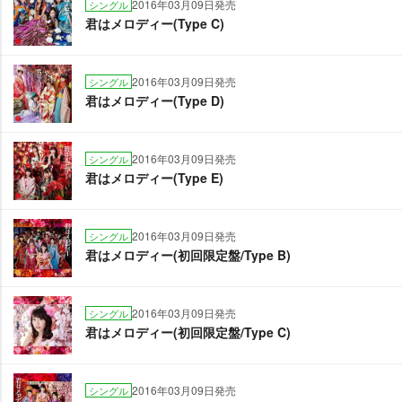
2016年03月09日発売
シングル
君はメロディー(Type C)
2016年03月09日発売
シングル
君はメロディー(Type D)
2016年03月09日発売
シングル
君はメロディー(Type E)
2016年03月09日発売
シングル
君はメロディー(初回限定盤/Type B)
2016年03月09日発売
シングル
君はメロディー(初回限定盤/Type C)
2016年03月09日発売
シングル