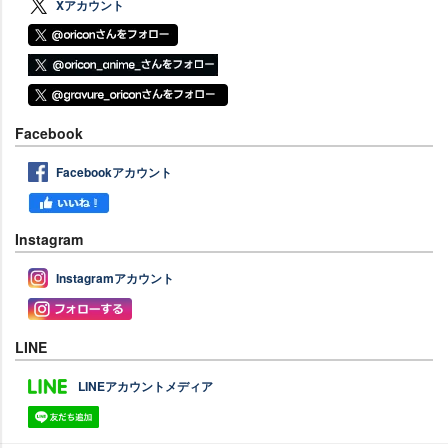
Xアカウント
Facebook
Facebookアカウント
Instagram
Instagramアカウント
LINE
LINEアカウントメディア