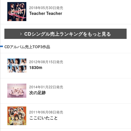
2018年05月30日発売
Teacher Teacher
CDシングル売上ランキングをもっと見る
CDアルバム売上TOP3作品
2012年08月15日発売
1830m
2014年01月22日発売
次の足跡
2011年06月08日発売
ここにいたこと