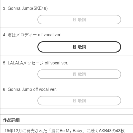
3. Gonna Jump(SKE48)
歌詞
4. 君はメロディー off vocal ver.
歌詞
5. LALALAメッセージ off vocal ver.
歌詞
6. Gonna Jump off vocal ver.
歌詞
作品詳細
15年12月に発売された「唇にBe My Baby」に続くAKB48の43枚