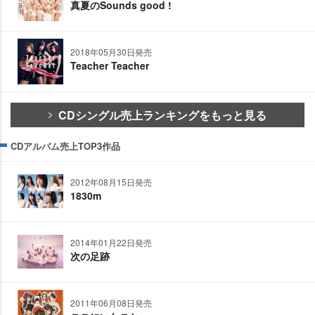
真夏のSounds good !
2018年05月30日発売
Teacher Teacher
CDシングル売上ランキングをもっと見る
CDアルバム売上TOP3作品
2012年08月15日発売
1830m
2014年01月22日発売
次の足跡
2011年06月08日発売