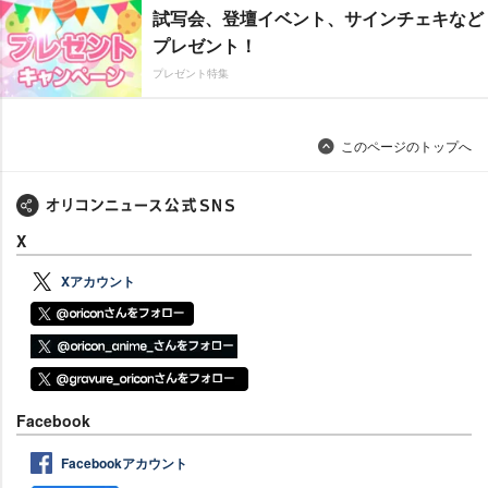
試写会、登壇イベント、サインチェキなど
プレゼント！
プレゼント特集
このページのトップへ
X
Xアカウント
Facebook
Facebookアカウント