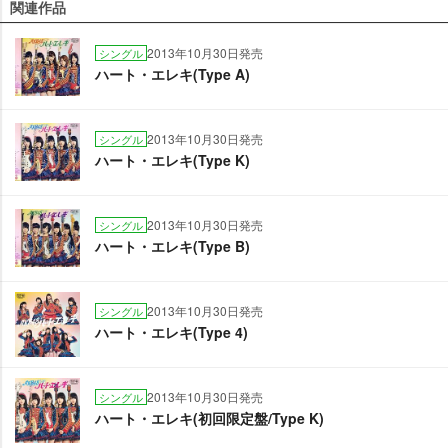
関連作品
2013年10月30日発売
シングル
ハート・エレキ(Type A)
2013年10月30日発売
シングル
ハート・エレキ(Type K)
2013年10月30日発売
シングル
ハート・エレキ(Type B)
2013年10月30日発売
シングル
ハート・エレキ(Type 4)
2013年10月30日発売
シングル
ハート・エレキ(初回限定盤/Type K)