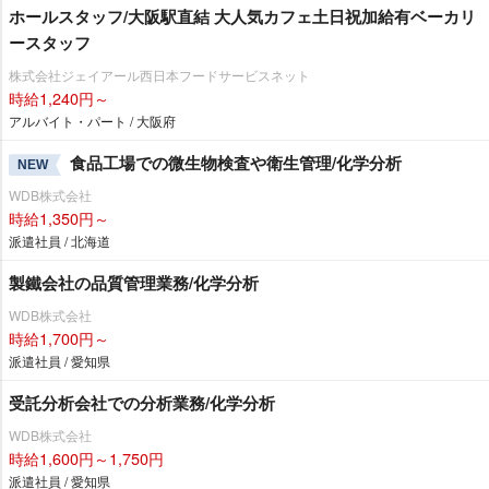
ホールスタッフ/大阪駅直結 大人気カフェ土日祝加給有ベーカリ
ースタッフ
株式会社ジェイアール西日本フードサービスネット
時給1,240円～
アルバイト・パート / 大阪府
食品工場での微生物検査や衛生管理/化学分析
NEW
WDB株式会社
時給1,350円～
派遣社員 / 北海道
製鐵会社の品質管理業務/化学分析
WDB株式会社
時給1,700円～
派遣社員 / 愛知県
受託分析会社での分析業務/化学分析
WDB株式会社
時給1,600円～1,750円
派遣社員 / 愛知県