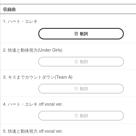
収録曲
1. ハート・エレキ
歌詞
2. 快速と動体視力(Under Girls)
歌詞
3. キスまでカウントダウン(Team A)
歌詞
4. ハート・エレキ off vocal ver.
歌詞
5. 快速と動体視力 off vocal ver.