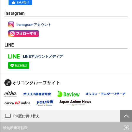
Instagram
Instagramアカウント
LINE
LINEアカウントメディア
PC版に切り替え
禁無断複写転載