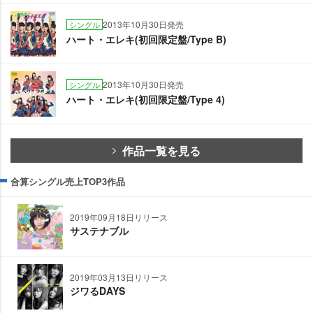
2013年10月30日発売
シングル
ハート・エレキ(初回限定盤/Type B)
2013年10月30日発売
シングル
ハート・エレキ(初回限定盤/Type 4)
作品一覧を見る
合算シングル売上TOP3作品
2019年09月18日リリース
サステナブル
2019年03月13日リリース
ジワるDAYS