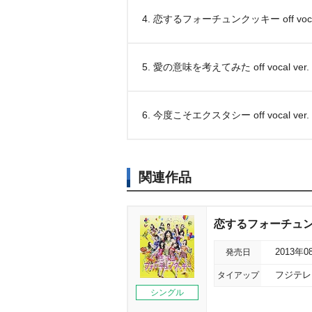
4. 恋するフォーチュンクッキー off vocal
5. 愛の意味を考えてみた off vocal ver.
6. 今度こそエクスタシー off vocal ver.
関連作品
恋するフォーチュンク
発売日
2013年0
タイアップ
フジテレ
シングル