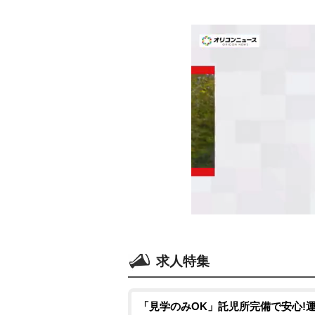
求人特集
「見学のみOK」託児所完備で安心!