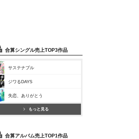
合算シングル売上TOP3作品
サステナブル
ジワるDAYS
失恋、ありがとう
もっと見る
合算アルバム売上TOP1作品