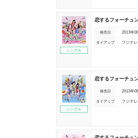
恋するフォーチュンク
発売日
2013年0
タイアップ
フジテレ
シングル
恋するフォーチュンク
発売日
2013年0
タイアップ
フジテレ
シングル
恋するフォーチュンク