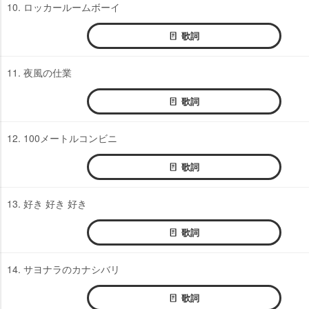
10. ロッカールームボーイ
歌詞
11. 夜風の仕業
歌詞
12. 100メートルコンビニ
歌詞
13. 好き 好き 好き
歌詞
14. サヨナラのカナシバリ
歌詞