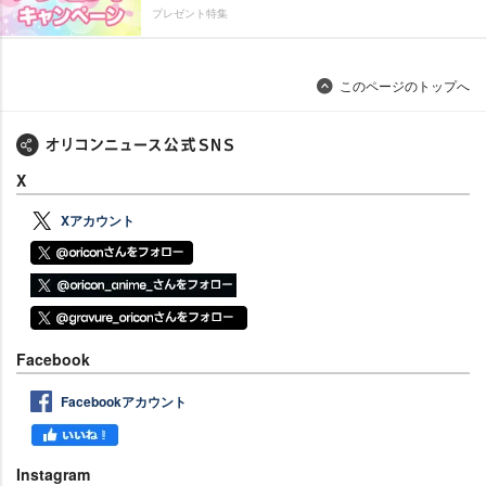
プレゼント特集
このページのトップへ
X
Xアカウント
Facebook
Facebookアカウント
Instagram