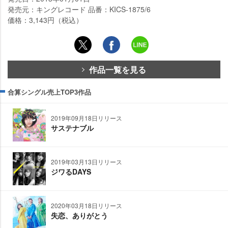
発売元：キングレコード 品番：KICS-1875/6
価格：3,143円（税込）
作品一覧を見る
合算シングル売上TOP3作品
2019年09月18日リリース
サステナブル
2019年03月13日リリース
ジワるDAYS
2020年03月18日リリース
失恋、ありがとう