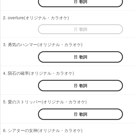
歌詞
2. overture(オリジナル・カラオケ)
歌詞
3. 勇気のハンマー(オリジナル・カラオケ)
歌詞
4. 隕石の確率(オリジナル・カラオケ)
歌詞
5. 愛のストリッパー(オリジナル・カラオケ)
歌詞
6. シアターの女神(オリジナル・カラオケ)