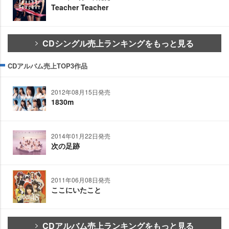
Teacher Teacher
CDシングル売上ランキングをもっと見る
CDアルバム売上TOP3作品
2012年08月15日発売
1830m
2014年01月22日発売
次の足跡
2011年06月08日発売
ここにいたこと
CDアルバム売上ランキングをもっと見る