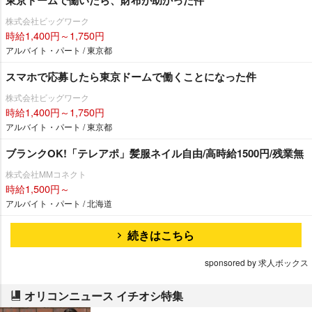
株式会社ビッグワーク
時給1,400円～1,750円
アルバイト・パート / 東京都
スマホで応募したら東京ドームで働くことになった件
株式会社ビッグワーク
時給1,400円～1,750円
アルバイト・パート / 東京都
ブランクOK!「テレアポ」髪服ネイル自由/高時給1500円/残業無
株式会社MMコネクト
時給1,500円～
アルバイト・パート / 北海道
続きはこちら
sponsored by 求人ボックス
オリコンニュース イチオシ特集