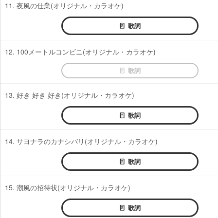
11. 夜風の仕業(オリジナル・カラオケ)
歌詞
12. 100メートルコンビニ(オリジナル・カラオケ)
歌詞
13. 好き 好き 好き(オリジナル・カラオケ)
歌詞
14. サヨナラのカナシバリ(オリジナル・カラオケ)
歌詞
15. 潮風の招待状(オリジナル・カラオケ)
歌詞