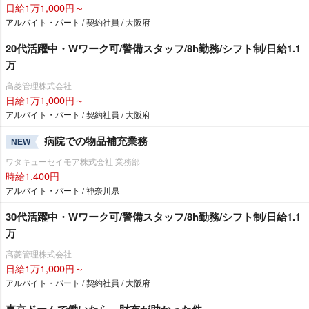
日給1万1,000円～
アルバイト・パート / 契約社員 / 大阪府
20代活躍中・Wワーク可/警備スタッフ/8h勤務/シフト制/日給1.1
万
髙菱管理株式会社
日給1万1,000円～
アルバイト・パート / 契約社員 / 大阪府
病院での物品補充業務
NEW
ワタキューセイモア株式会社 業務部
時給1,400円
アルバイト・パート / 神奈川県
30代活躍中・Wワーク可/警備スタッフ/8h勤務/シフト制/日給1.1
万
髙菱管理株式会社
日給1万1,000円～
アルバイト・パート / 契約社員 / 大阪府
東京ドームで働いたら、財布が助かった件