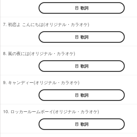
歌詞
7. 初恋よ こんにちは(オリジナル・カラオケ)
歌詞
8. 嵐の夜には(オリジナル・カラオケ)
歌詞
9. キャンディー(オリジナル・カラオケ)
歌詞
10. ロッカールームボーイ(オリジナル・カラオケ)
歌詞