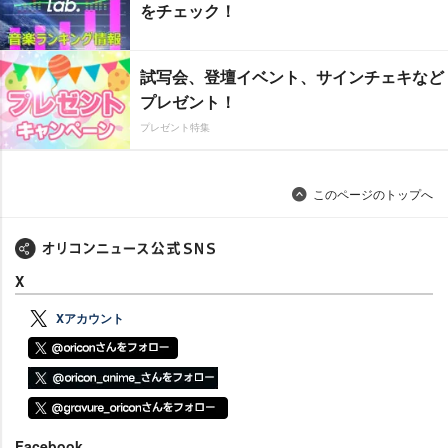
をチェック！
試写会、登壇イベント、サインチェキなど
プレゼント！
プレゼント特集
このページのトップへ
X
Xアカウント
Facebook