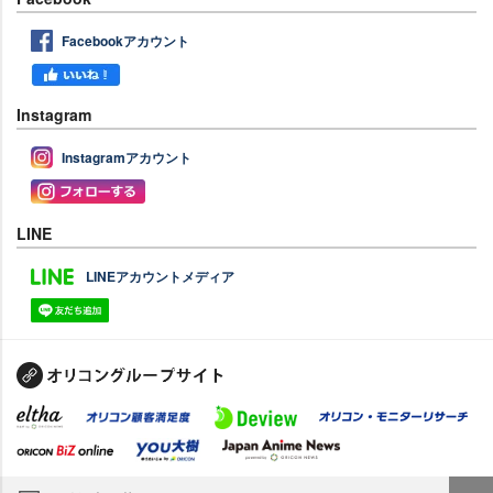
Facebookアカウント
Instagram
Instagramアカウント
LINE
LINEアカウントメディア