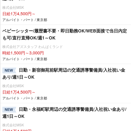
株式会社MSK
日給1万4,500円～
アルバイト・パート / 東京都
ベビーシッター/履歴書不要・即日勤務OK/WEB面接で当日内定
も可/直行直帰OK/週1～OK
株式会社アズスタッフ わんぱくランド
時給1,500円～3,000円
アルバイト・パート / 東京都
日勤・新宿御苑前駅周辺の交通誘導警備員/入社祝い金
NEW
あり/週1日～OK
株式会社MSK
日給1万4,500円～
アルバイト・パート / 東京都
日勤・永福町駅周辺の交通誘導警備員/入社祝い金あり/
NEW
週1日～OK
株式会社MSK
日給1万4,500円～