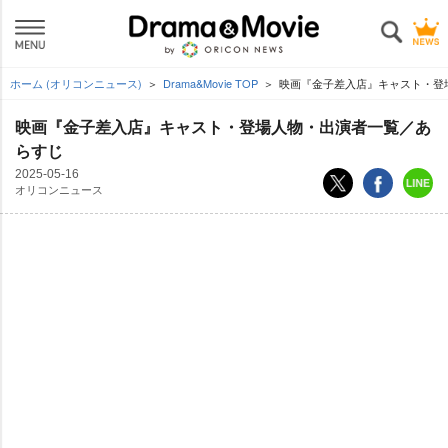
ホーム (オリコンニュース)
Drama&Movie TOP
映画『金子差入店』キャスト・登
映画『金子差入店』キャスト・登場人物・出演者一覧／あ
らすじ
2025-05-16
オリコンニュース