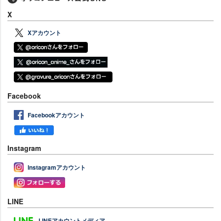
X
Xアカウント
Facebook
Facebookアカウント
Instagram
Instagramアカウント
LINE
LINEアカウントメディア