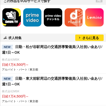
この作品をVODサービスで探す
求人特集
さらに見る
日勤・松が谷駅周辺の交通誘導警備員/入社祝い金あり/
NEW
週1日～OK
株式会社MSK
日給1万4,500円～
アルバイト・パート / 東京都
日勤・東大前駅周辺の交通誘導警備員/入社祝い金あり/
NEW
週1日～OK
株式会社MSK
日給1万4,500円～
アルバイト・パート / 東京都