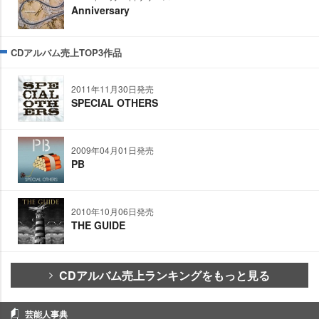
Anniversary
CDアルバム売上TOP3作品
2011年11月30日発売
SPECIAL OTHERS
2009年04月01日発売
PB
2010年10月06日発売
THE GUIDE
CDアルバム売上ランキングをもっと見る
芸能人事典