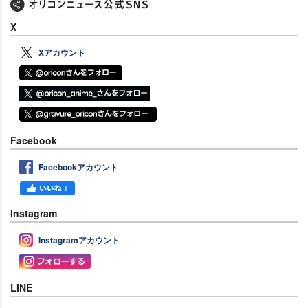
X
Xアカウント
Facebook
Facebookアカウント
Instagram
Instagramアカウント
LINE