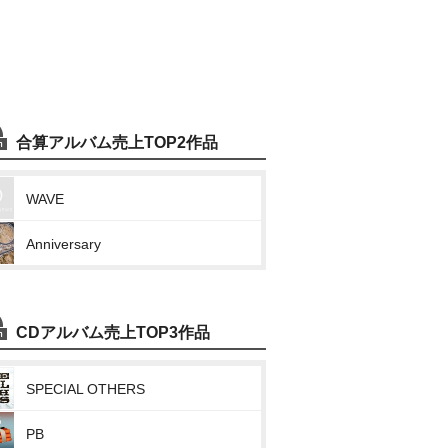
合算アルバム売上TOP2作品
WAVE
Anniversary
CDアルバム売上TOP3作品
SPECIAL OTHERS
PB