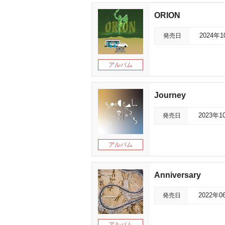
ORION
発売日
2024年
アルバム
Journey
発売日
2023年1
アルバム
Anniversary
発売日
2022年0
アルバム