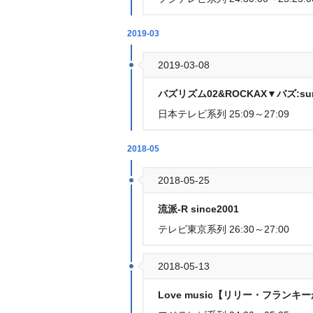
2019-03
2019-03-08
バズリズム02&ROCKAX▼バズ:sum
日本テレビ系列 25:09～27:09
2018-05
2018-05-25
流派-R since2001
テレビ東京系列 26:30～27:00
2018-05-13
Love music【リリー・フラン