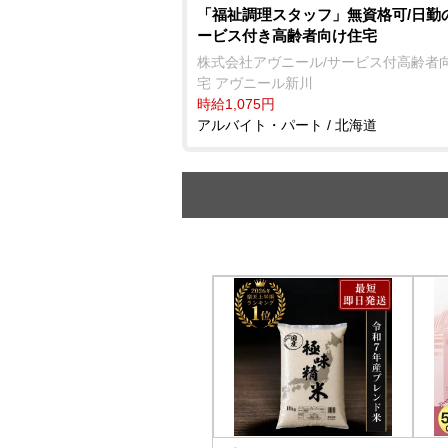
「福祉調理スタッフ」無資格可/日勤
ービス付き高齢者向け住宅
株式会社アヴニール/サービス付高齢者
宅 アヴニール新川
時給1,075円
アルバイト・パート / 北海道