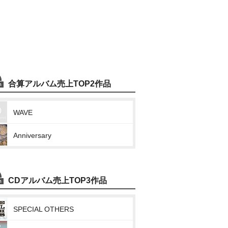
合算アルバム売上TOP2作品
WAVE
Anniversary
CDアルバム売上TOP3作品
SPECIAL OTHERS