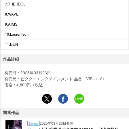
7.THE IDOL
8.WAVE
9.AIMS
10.Laurentech
11.BEN
作品詳細
発売日：2025年03月26日
発売元：ビクターエンタテインメント 品番：VIBL-1181
価格：4,800円（税込）
関連作品
2025年03月26日発売
Blu-ray