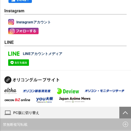
Instagram
Instagramアカウント
LINE
LINEアカウントメディア
PC版に切り替え
禁無断複写転載