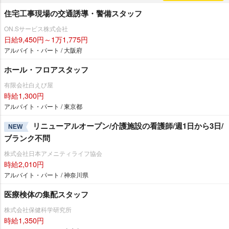
住宅工事現場の交通誘導・警備スタッフ
ON.Sサービス株式会社
日給9,450円～1万1,775円
アルバイト・パート / 大阪府
ホール・フロアスタッフ
有限会社白えび屋
時給1,300円
アルバイト・パート / 東京都
リニューアルオープン/介護施設の看護師/週1日から3日/
NEW
ブランク不問
株式会社日本アメニティライフ協会
時給2,010円
アルバイト・パート / 神奈川県
医療検体の集配スタッフ
株式会社保健科学研究所
時給1,350円