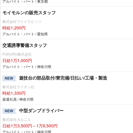
アルバイト・パート / 東京都
モイモルンの販売スタッフ
株式会社ワイドラピッツ
時給1,200円
アルバイト・パート / 愛知県
交通誘導警備スタッフ
FUKURU株式会社
日給1万1,000円
アルバイト・パート / 神奈川県
遊技台の部品取付/寮完備/日払い/工場・製造
NEW
株式会社ライオン社
時給1,330円
派遣社員 / 神奈川県
中型ダンプドライバー
NEW
株式会社ガルニエ
日給1万3,500円～1万6,500円
アルバイト・パート / 神奈川県