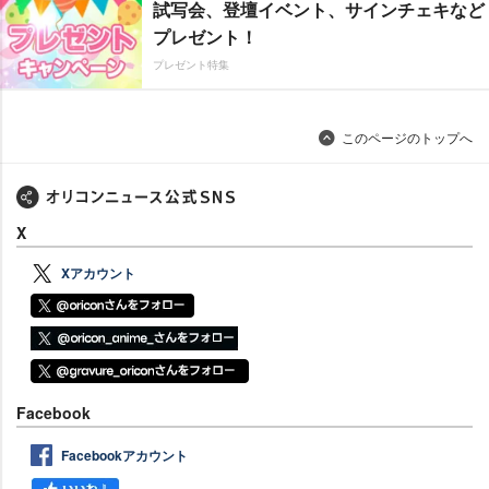
試写会、登壇イベント、サインチェキなど
プレゼント！
プレゼント特集
このページのトップへ
X
Xアカウント
Facebook
Facebookアカウント