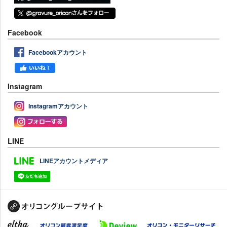
Facebook
Facebookアカウント
Instagram
Instagramアカウント
LINE
LINEアカウントメディア