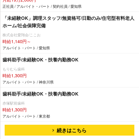
正社員 / アルバイト・パート / 契約社員 / 愛知県
「未経験OK」調理スタッフ/無資格可/日勤のみ/住宅型有料老人
ホーム/社会保障完備
株式会社愛翔会/ここお
時給1,140円～
アルバイト・パート / 愛知県
歯科助手/未経験OK・扶養内勤務OK
もりむら歯科
時給1,300円
アルバイト・パート / 神奈川県
歯科助手/未経験OK・扶養内勤務OK
赤塚駅前歯科
時給1,300円
アルバイト・パート / 東京都
続きはこちら