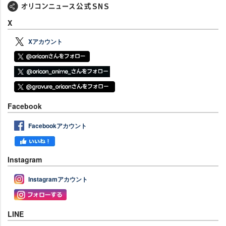
X
Xアカウント
Facebook
Facebookアカウント
Instagram
Instagramアカウント
LINE