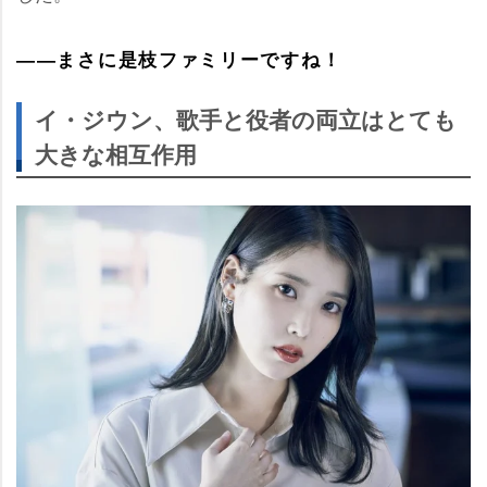
――まさに是枝ファミリーですね！
イ・ジウン、歌手と役者の両立はとても
大きな相互作用