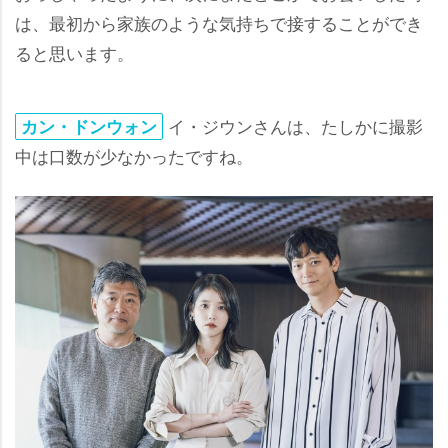
は、最初から家族のような気持ちで接することができ
ると思います。
イ・ジウンさんは、たしかに撮影
カン・ドンウォン
中は口数が少なかったですね。