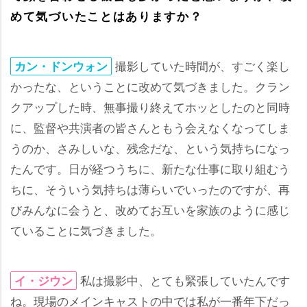
めて気づいたことはありますか？
撮影していた時間が、すごく楽し
カン・ドンウォン
かったな、ということに改めて気づきました。クラン
クアップした時、無事撮り終えてホッとしたのと同時
に、監督や共演者の皆さんともう会えなくなってしま
うのか、さみしいな、残念だな、という気持ちになっ
たんです。日が経つうちに、新たな仕事に取り組むう
ちに、そういう気持ちは薄らいでいったのですが、再
びみんなに会うと、改めてお互いを家族のように感じ
ていることに気づきました。
私は撮影中、とても緊張していたんです
イ・ジウン
ね。現場のメインキャストの中では私が一番年下だっ