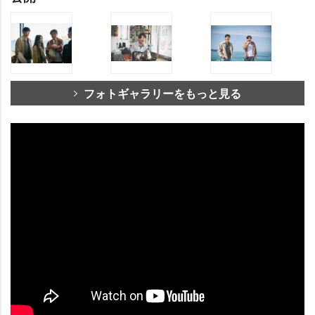
フォトギャラリーをもっと見る