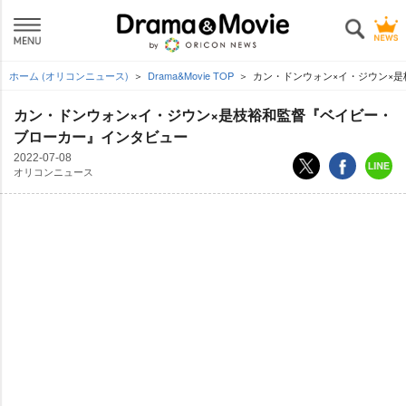
ホーム (オリコンニュース)
Drama&Movie TOP
カン・ドンウォン×イ・ジウン×
カン・ドンウォン×イ・ジウン×是枝裕和監督『ベイビー・
ブローカー』インタビュー
2022-07-08
オリコンニュース