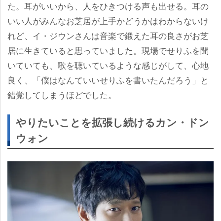
た。耳がいいから、人をひきつける声も出せる。耳の
いい人がみんなお芝居が上手かどうかはわからないけ
れど、イ・ジウンさんは音楽で鍛えた耳の良さがお芝
居に生きていると思っていました。現場でせりふを聞
いていても、歌を聴いているような感じがして、心地
良く、「僕はなんていいせりふを書いたんだろう」と
錯覚してしまうほどでした。
りたいことを拡張し続けるカン・ドン
ウォン