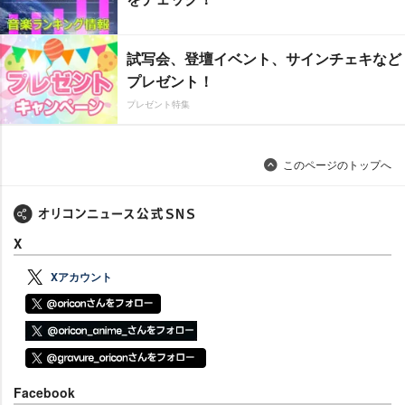
試写会、登壇イベント、サインチェキなど
プレゼント！
プレゼント特集
このページのトップへ
X
Xアカウント
Facebook