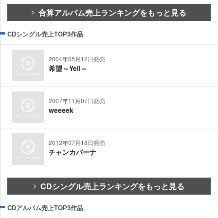
合算アルバム売上ランキングをもっと見る
CDシングル売上TOP3作品
2004年05月12日発売
希望～Yell～
2007年11月07日発売
weeeek
2012年07月18日発売
チャンカパーナ
CDシングル売上ランキングをもっと見る
CDアルバム売上TOP3作品