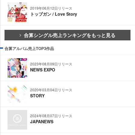
2019年06月12日リリース
トップガン / Love Story
合算シングル売上ランキングをもっと見る
合算アルバム売上TOP3作品
2023年08月09日リリース
NEWS EXPO
2020年03月04日リリース
STORY
2024年08月07日リリース
JAPANEWS