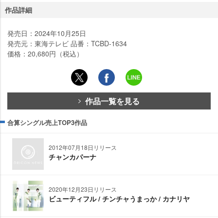
作品詳細
発売日：2024年10月25日
発売元：東海テレビ 品番：TCBD-1634
価格：20,680円（税込）
作品一覧を見る
合算シングル売上TOP3作品
2012年07月18日リリース
チャンカパーナ
2020年12月23日リリース
ビューティフル / チンチャうまっか / カナリヤ