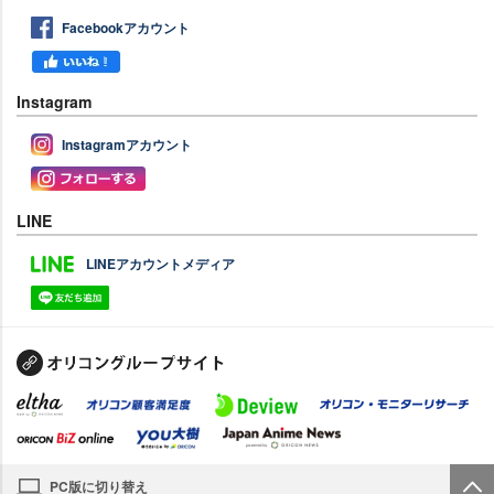
Facebookアカウント
Instagram
Instagramアカウント
LINE
LINEアカウントメディア
PC版に切り替え