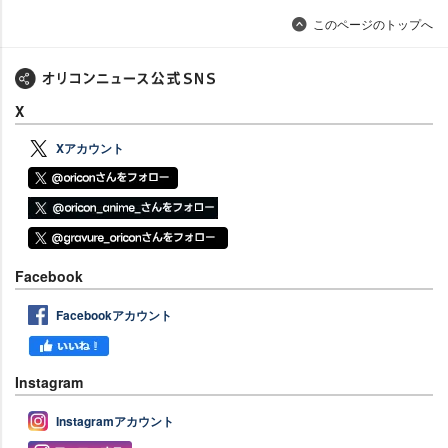
このページのトップへ
X
Xアカウント
Facebook
Facebookアカウント
Instagram
Instagramアカウント