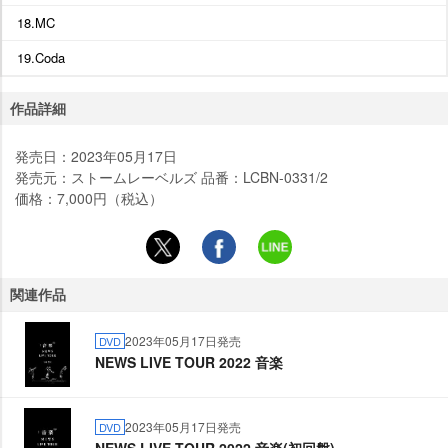
18.MC
19.Coda
作品詳細
発売日：2023年05月17日
発売元：ストームレーベルズ 品番：LCBN-0331/2
価格：7,000円（税込）
関連作品
2023年05月17日発売
DVD
NEWS LIVE TOUR 2022 音楽
2023年05月17日発売
DVD