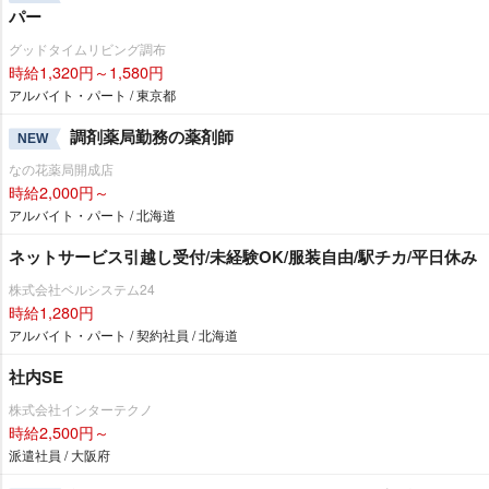
パー
グッドタイムリビング調布
時給1,320円～1,580円
アルバイト・パート / 東京都
調剤薬局勤務の薬剤師
NEW
なの花薬局開成店
時給2,000円～
アルバイト・パート / 北海道
ネットサービス引越し受付/未経験OK/服装自由/駅チカ/平日休み
株式会社ベルシステム24
時給1,280円
アルバイト・パート / 契約社員 / 北海道
社内SE
株式会社インターテクノ
時給2,500円～
派遣社員 / 大阪府