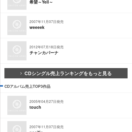
希望～Yell～
2007年11月07日発売
weeeek
2012年07月18日発売
チャンカパーナ
CDシングル売上ランキングをもっと見る
CDアルバム売上TOP3作品
2005年04月27日発売
touch
2007年11月07日発売