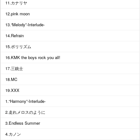
11.カナリヤ
12.pink moon
13.“Melody”-Interlude-
14.Refrain
15.ポリリズム
16.KMK the boys rock you all!
17.三銃士
18.MC
19.XXX
1.“Harmony”-Interlude-
2.走れメロスのように
3.Endless Summer
4.カノン