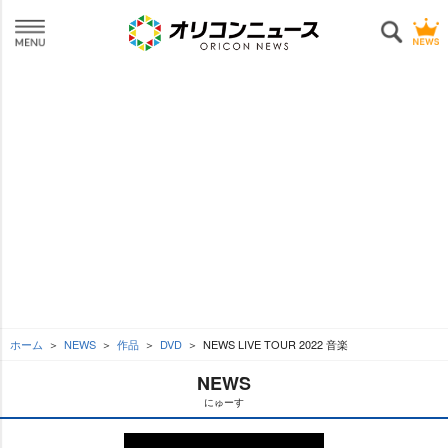
ホーム
NEWS
作品
DVD
NEWS LIVE TOUR 2022 音楽
NEWS
にゅーす