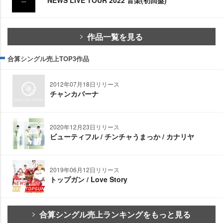
NEWS LIVE TOUR 2022 音楽(初回盤)
作品一覧を見る
合算シングル売上TOP3作品
2012年07月18日リリース
チャンカパーナ
2020年12月23日リリース
ビューティフル / チンチャうまっか / カナリヤ
2019年06月12日リリース
トップガン / Love Story
合算シングル売上ランキングをもっと見る