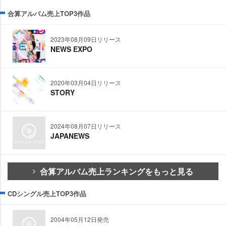
合算アルバム売上TOP3作品
2023年08月09日リリース
NEWS EXPO
2020年03月04日リリース
STORY
2024年08月07日リリース
JAPANEWS
合算アルバム売上ランキングをもっと見る
CDシングル売上TOP3作品
2004年05月12日発売