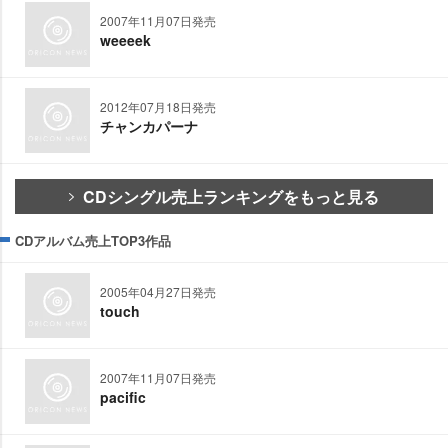
2007年11月07日発売
weeeek
2012年07月18日発売
チャンカパーナ
CDシングル売上ランキングをもっと見る
CDアルバム売上TOP3作品
2005年04月27日発売
touch
2007年11月07日発売
pacific