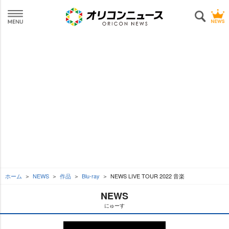
ホーム
NEWS
作品
Blu-ray
NEWS LIVE TOUR 2022 音楽
NEWS
にゅーす