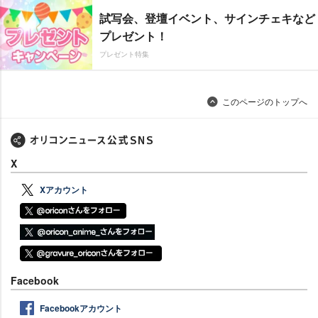
試写会、登壇イベント、サインチェキなど
プレゼント！
プレゼント特集
このページのトップへ
X
Xアカウント
Facebook
Facebookアカウント