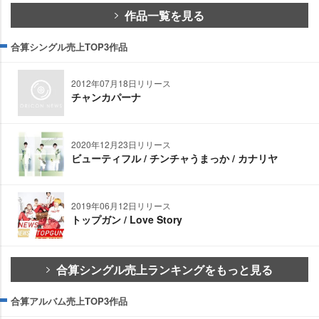
作品一覧を見る
合算シングル売上TOP3作品
2012年07月18日リリース
チャンカパーナ
2020年12月23日リリース
ビューティフル / チンチャうまっか / カナリヤ
2019年06月12日リリース
トップガン / Love Story
合算シングル売上ランキングをもっと見る
合算アルバム売上TOP3作品