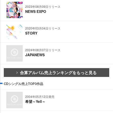
2023年08月09日リリース
NEWS EXPO
2020年03月04日リリース
STORY
2024年08月07日リリース
JAPANEWS
合算アルバム売上ランキングをもっと見る
CDシングル売上TOP3作品
2004年05月12日発売
希望～Yell～