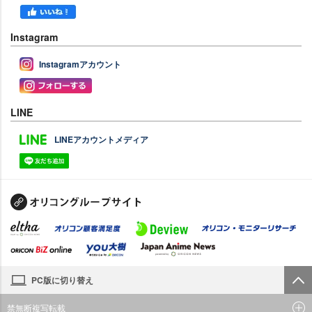
Instagram
Instagramアカウント
LINE
LINEアカウントメディア
PC版に切り替え
禁無断複写転載