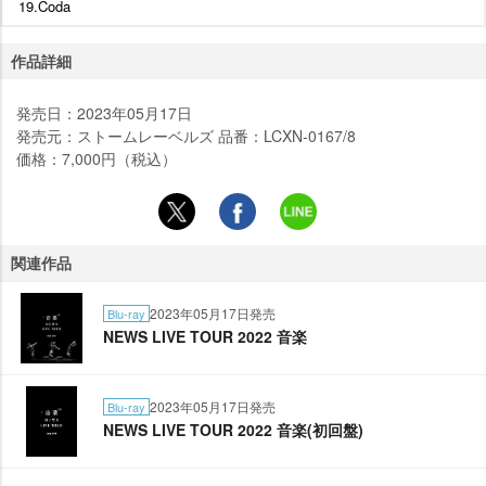
19.Coda
作品詳細
発売日：2023年05月17日
発売元：ストームレーベルズ 品番：LCXN-0167/8
価格：7,000円（税込）
関連作品
2023年05月17日発売
Blu-ray
NEWS LIVE TOUR 2022 音楽
2023年05月17日発売
Blu-ray
NEWS LIVE TOUR 2022 音楽(初回盤)