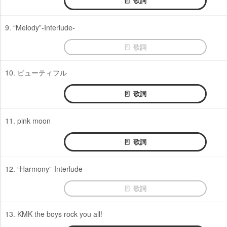
歌詞
9. “Melody”-Interlude-
歌詞
10. ビューティフル
歌詞
11. pink moon
歌詞
12. “Harmony”-Interlude-
歌詞
13. KMK the boys rock you all!