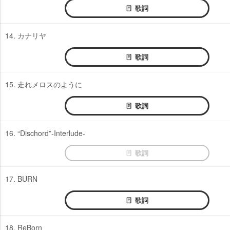
歌詞
14. カナリヤ
歌詞
15. 走れメロスのように
歌詞
16. “Dischord”-Interlude-
歌詞
17. BURN
歌詞
18. ReBorn