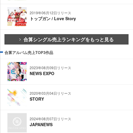
2019年06月12日リリース
トップガン / Love Story
合算シングル売上ランキングをもっと見る
合算アルバム売上TOP3作品
2023年08月09日リリース
NEWS EXPO
2020年03月04日リリース
STORY
2024年08月07日リリース
JAPANEWS