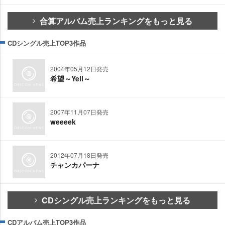
合算アルバム売上ランキングをもっと見る
CDシングル売上TOP3作品
2004年05月12日発売
希望～Yell～
2007年11月07日発売
weeeek
2012年07月18日発売
チャンカパーナ
CDシングル売上ランキングをもっと見る
CDアルバム売上TOP3作品