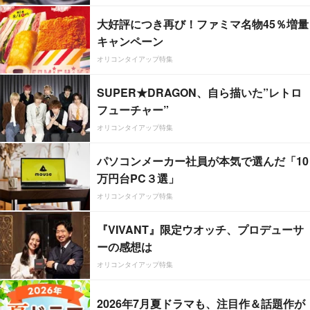
大好評につき再び！ファミマ名物45％増量
キャンペーン
オリコンタイアップ特集
SUPER★DRAGON、自ら描いた”レトロ
フューチャー”
オリコンタイアップ特集
パソコンメーカー社員が本気で選んだ「10
万円台PC３選」
オリコンタイアップ特集
『VIVANT』限定ウオッチ、プロデューサ
ーの感想は
オリコンタイアップ特集
2026年7月夏ドラマも、注目作＆話題作が