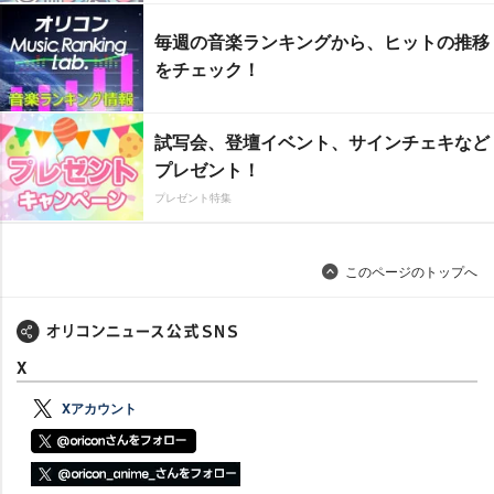
毎週の音楽ランキングから、ヒットの推移
をチェック！
試写会、登壇イベント、サインチェキなど
プレゼント！
プレゼント特集
このページのトップへ
X
Xアカウント