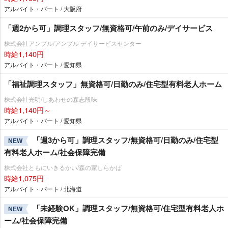
アルバイト・パート / 大阪府
「週2から可」調理スタッフ/無資格可/午前のみ/デイサービス
株式会社アンプル/アンプル デイサービスセンター
時給1,140円
アルバイト・パート / 愛知県
「福祉調理スタッフ」無資格可/日勤のみ/住宅型有料老人ホーム
株式会社光明/しあわせの森志段味
時給1,140円～
アルバイト・パート / 愛知県
「週3から可」調理スタッフ/無資格可/日勤のみ/住宅型
NEW
有料老人ホーム/社会保障完備
株式会社ともにいきるかい/森の家しらかば
時給1,075円
アルバイト・パート / 北海道
「未経験OK」調理スタッフ/無資格可/住宅型有料老人ホ
NEW
ーム/社会保障完備