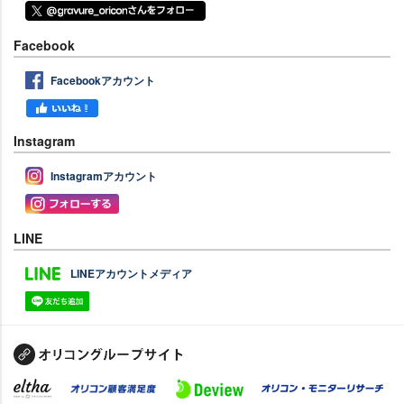
Facebook
Facebookアカウント
Instagram
Instagramアカウント
LINE
LINEアカウントメディア